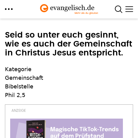
Direkt
zum
Seid so unter euch gesinnt,
Inhalt
wie es auch der Gemeinschaft
in Christus Jesus entspricht.
Kategorie
Gemeinschaft
Bibelstelle
Phil 2,5