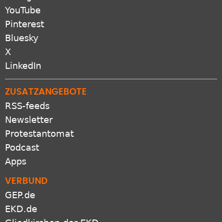
YouTube
Pinterest
Bluesky
X
LinkedIn
ZUSATZANGEBOTE
RSS-feeds
Newsletter
Protestantomat
Podcast
Apps
VERBUND
GEP.de
EKD.de