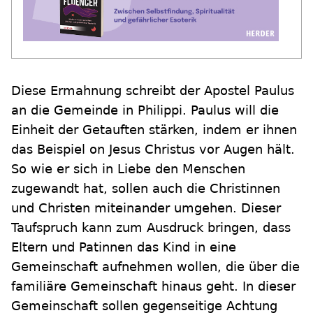
Diese Ermahnung schreibt der Apostel Paulus
an die Gemeinde in Philippi. Paulus will die
Einheit der Getauften stärken, indem er ihnen
das Beispiel on Jesus Christus vor Augen hält.
So wie er sich in Liebe den Menschen
zugewandt hat, sollen auch die Christinnen
und Christen miteinander umgehen. Dieser
Taufspruch kann zum Ausdruck bringen, dass
Eltern und Patinnen das Kind in eine
Gemeinschaft aufnehmen wollen, die über die
familiäre Gemeinschaft hinaus geht. In dieser
Gemeinschaft sollen gegenseitige Achtung