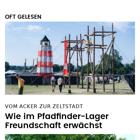
OFT GELESEN
VOM ACKER ZUR ZELTSTADT
Wie im Pfadfinder-Lager
Freundschaft erwächst