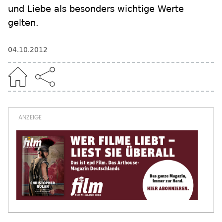
und Liebe als besonders wichtige Werte
gelten.
04.10.2012