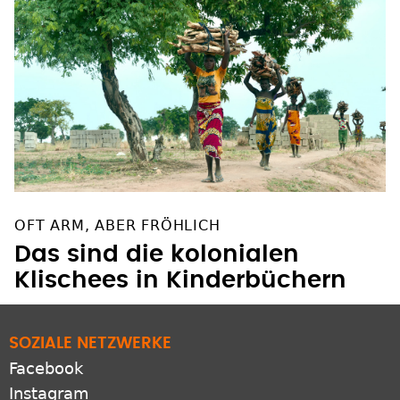
OFT ARM, ABER FRÖHLICH
Das sind die kolonialen
Klischees in Kinderbüchern
SOZIALE NETZWERKE
Facebook
Instagram