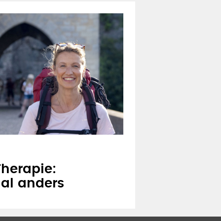
herapie:
al anders