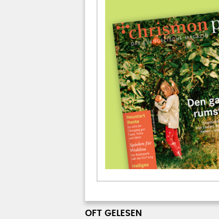
OFT GELESEN