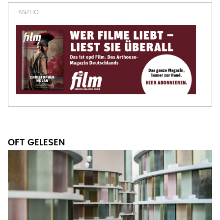
OFT GELESEN