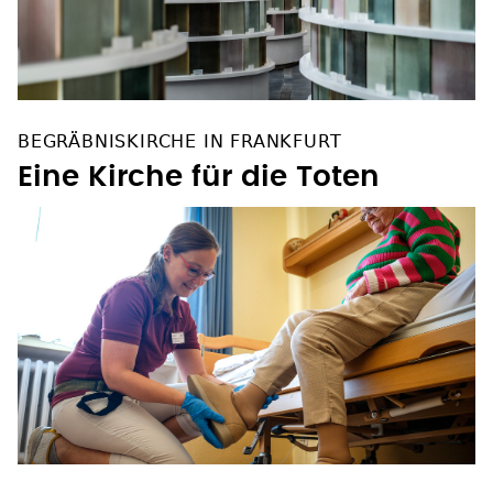
BEGRÄBNISKIRCHE IN FRANKFURT
Eine Kirche für die Toten