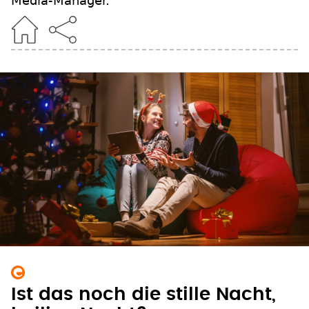
Media-Manager.
Ist das noch die stille Nacht,