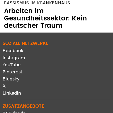
RASSISMUS IM KRANKENHAUS
Arbeiten im
Gesundheitssektor: Kein
deutscher Traum
SOZIALE NETZWERKE
Facebook
Instagram
YouTube
Pinterest
Bluesky
X
LinkedIn
ZUSATZANGEBOTE