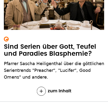
Sind Serien über Gott, Teufel
und Paradies Blasphemie?
Pfarrer Sascha Heiligenthal über die göttlichen
Serientrends "Preacher", "Lucifer", Good
Omens" und andere.
zum Inhalt