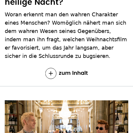
heilige Nacht?
Woran erkennt man den wahren Charakter
eines Menschen? Womöglich nähert man sich
dem wahren Wesen seines Gegenübers,
indem man ihn fragt, welchen Weihnachtsfilm
er favorisiert, um das Jahr langsam, aber
sicher in die Schlussrunde zu bugsieren.
zum Inhalt