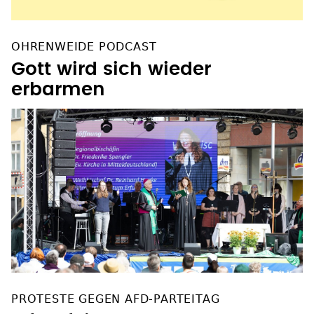
OHRENWEIDE PODCAST
Gott wird sich wieder
erbarmen
PROTESTE GEGEN AFD-PARTEITAG