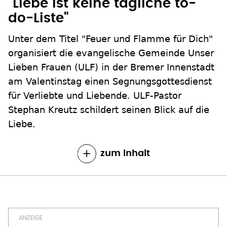
"Liebe ist keine tägliche to-
do-Liste"
Unter dem Titel "Feuer und Flamme für Dich"
organisiert die evangelische Gemeinde Unser
Lieben Frauen (ULF) in der Bremer Innenstadt
am Valentinstag einen Segnungsgottesdienst
für Verliebte und Liebende. ULF-Pastor
Stephan Kreutz schildert seinen Blick auf die
Liebe.
zum Inhalt