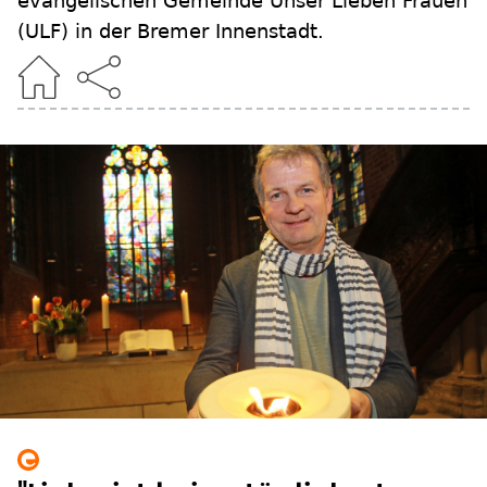
evangelischen Gemeinde Unser Lieben Frauen
(ULF) in der Bremer Innenstadt.