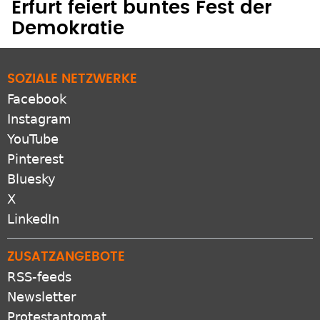
Erfurt feiert buntes Fest der
Demokratie
SOZIALE NETZWERKE
Facebook
Instagram
YouTube
Pinterest
Bluesky
X
LinkedIn
ZUSATZANGEBOTE
RSS-feeds
Newsletter
Protestantomat