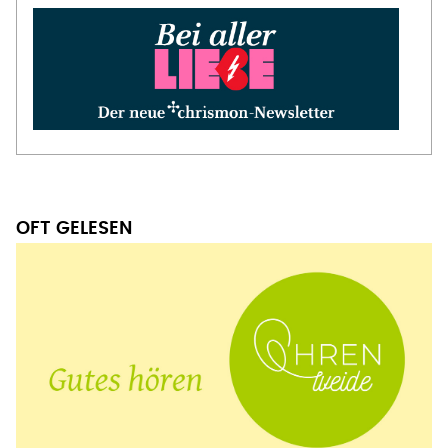
OFT GELESEN