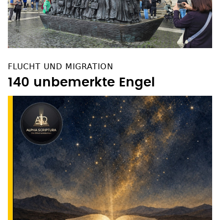
FLUCHT UND MIGRATION
140 unbemerkte Engel