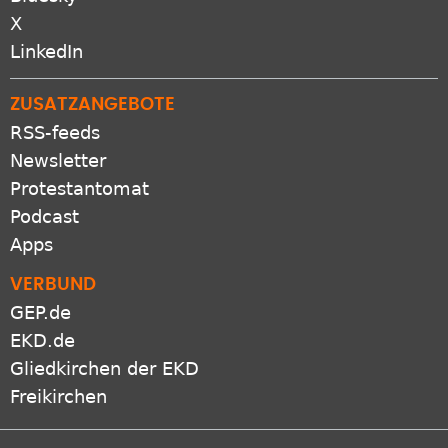
X
LinkedIn
ZUSATZANGEBOTE
RSS-feeds
Newsletter
Protestantomat
Podcast
Apps
VERBUND
GEP.de
EKD.de
Gliedkirchen der EKD
Freikirchen