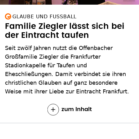
GLAUBE UND FUSSBALL
Familie Ziegler lässt sich bei
der Eintracht taufen
Seit zwölf Jahren nutzt die Offenbacher
Großfamilie Ziegler die Frankfurter
Stadionkapelle für Taufen und
Eheschließungen. Damit verbindet sie ihren
christlichen Glauben auf ganz besondere
Weise mit ihrer Liebe zur Eintracht Frankfurt.
zum Inhalt