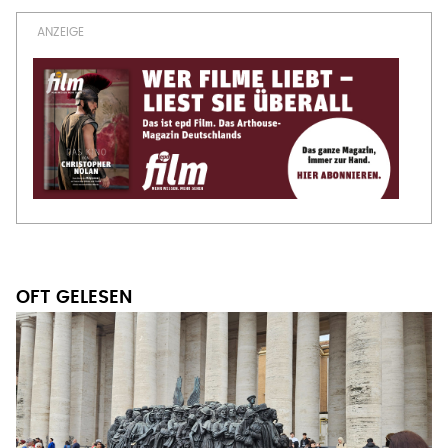
OFT GELESEN