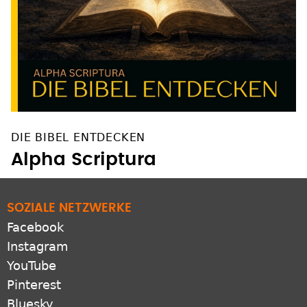
DIE BIBEL ENTDECKEN
Alpha Scriptura
SOZIALE NETZWERKE
Facebook
Instagram
YouTube
Pinterest
Bluesky