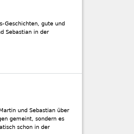
ts-Geschichten, gute und
d Sebastian in der
Martin und Sebastian über
agen gemeint, sondern es
atisch schon in der