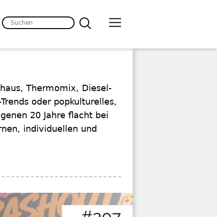
enhaus, Thermomix, Diesel-
Trends oder popkulturelles,
genen 20 Jahre flacht bei
nen, individuellen und