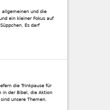
m allgemeinen und die
und ein kleiner Fokus auf
-Süppchen. Es darf
iefern die Trinkpause für
in der Bibel, die Aktion
" sind unsere Themen.