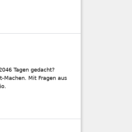
2046 Tagen gedacht?
st-Machen. Mit Fragen aus
io.