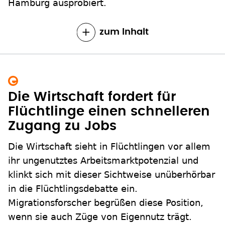
Hamburg ausprobiert.
zum Inhalt
Die Wirtschaft fordert für
Flüchtlinge einen schnelleren
Zugang zu Jobs
Die Wirtschaft sieht in Flüchtlingen vor allem
ihr ungenutztes Arbeitsmarktpotenzial und
klinkt sich mit dieser Sichtweise unüberhörbar
in die Flüchtlingsdebatte ein.
Migrationsforscher begrüßen diese Position,
wenn sie auch Züge von Eigennutz trägt.