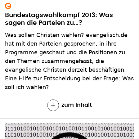
Bundestagswahlkampf 2013: Was
sagen die Parteien zu...?
Was sollen Christen wählen? evangelisch.de
hat mit den Parteien gesprochen, in ihre
Programme geschaut und die Positionen zu
den Themen zusammengefasst, die
evangelische Christen derzeit beschäftigen.
Eine Hilfe zur Entscheidung bei der Frage: Was
soll ich wählen?
zum Inhalt