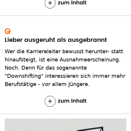
zum Inhalt
Lieber ausgeruht als ausgebrannt
Wer die Karriereleiter bewusst herunter- statt
hinaufsteigt, ist eine Ausnahmeerscheinung.
Noch. Denn für das sogenannte
"Downshifting" interessieren sich immer mehr
Berufstätige - vor allem Jüngere.
zum Inhalt