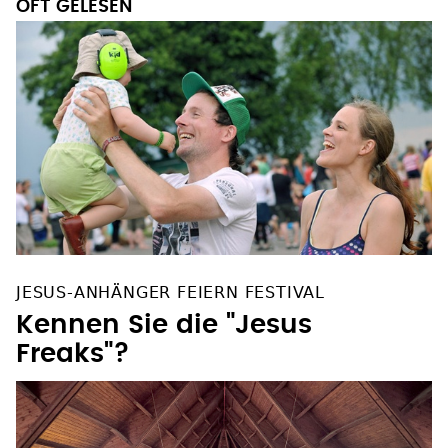
JESUS-ANHÄNGER FEIERN FESTIVAL
Kennen Sie die "Jesus
Freaks"?