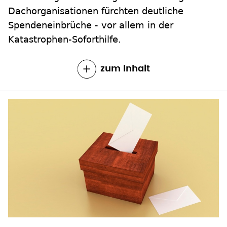
Dachorganisationen fürchten deutliche
Spendeneinbrüche - vor allem in der
Katastrophen-Soforthilfe.
zum Inhalt