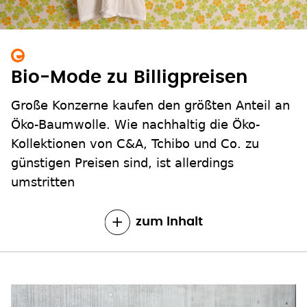
Bio-Mode zu Billigpreisen
Große Konzerne kaufen den größten Anteil an
Öko-Baumwolle. Wie nachhaltig die Öko-
Kollektionen von C&A, Tchibo und Co. zu
günstigen Preisen sind, ist allerdings
umstritten
zum Inhalt