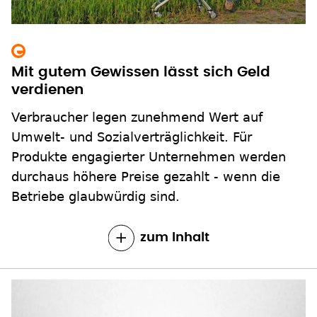
Mit gutem Gewissen lässt sich Geld
verdienen
Verbraucher legen zunehmend Wert auf
Umwelt- und Sozialverträglichkeit. Für
Produkte engagierter Unternehmen werden
durchaus höhere Preise gezahlt - wenn die
Betriebe glaubwürdig sind.
zum Inhalt