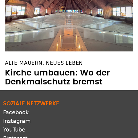
ALTE MAUERN, NEUES LEBEN
Kirche umbauen: Wo der
Denkmalschutz bremst
SOZIALE NETZWERKE
Facebook
Instagram
YouTube
Pinterest