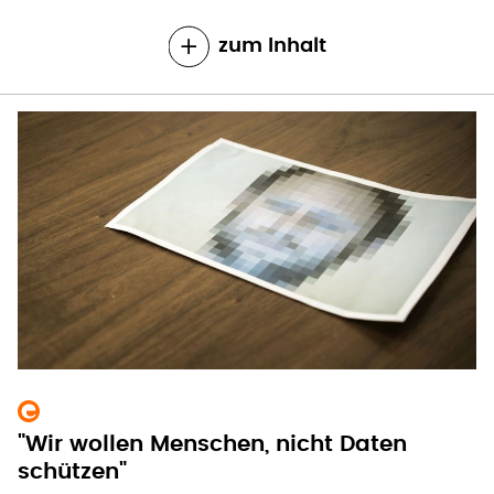
zum Inhalt
"Wir wollen Menschen, nicht Daten
schützen"