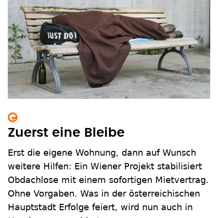
Zuerst eine Bleibe
Erst die eigene Wohnung, dann auf Wunsch
weitere Hilfen: Ein Wiener Projekt stabilisiert
Obdachlose mit einem sofortigen Mietvertrag.
Ohne Vorgaben. Was in der österreichischen
Hauptstadt Erfolge feiert, wird nun auch in