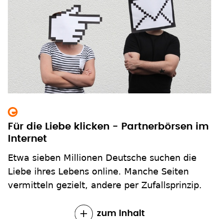
Für die Liebe klicken - Partnerbörsen im
Internet
Etwa sieben Millionen Deutsche suchen die
Liebe ihres Lebens online. Manche Seiten
vermitteln gezielt, andere per Zufallsprinzip.
zum Inhalt