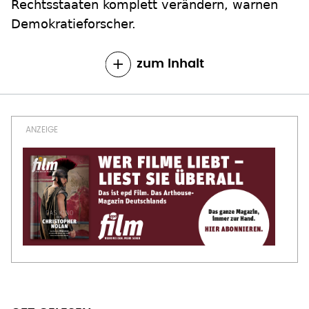
Rechtsstaaten komplett verändern, warnen
Demokratieforscher.
zum Inhalt
OFT GELESEN