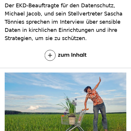
Der EKD-Beauftragte für den Datenschutz,
Michael Jacob, und sein Stellvertreter Sascha
Tönnies sprechen im Interview über sensible
Daten in kirchlichen Einrichtungen und ihre
Strategien, um sie zu schützen.
zum Inhalt