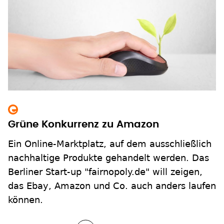
Grüne Konkurrenz zu Amazon
Ein Online-Marktplatz, auf dem ausschließlich
nachhaltige Produkte gehandelt werden. Das
Berliner Start-up "fairnopoly.de" will zeigen,
das Ebay, Amazon und Co. auch anders laufen
können.