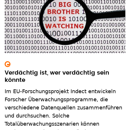
Verdächtig ist, wer verdächtig sein
könnte
Im EU-Forschungsprojekt Indect entwickeln
Forscher Überwachungsprogramme, die
verschiedene Datenquellen zusammenführen
und durchsuchen. Solche
Totalüberwachungsszenarien können