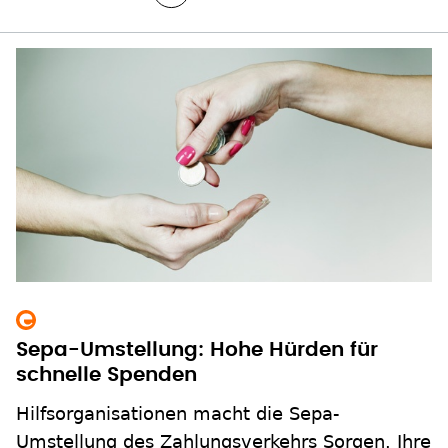
Sepa-Umstellung: Hohe Hürden für
schnelle Spenden
Hilfsorganisationen macht die Sepa-
Umstellung des Zahlungsverkehrs Sorgen. Ihre