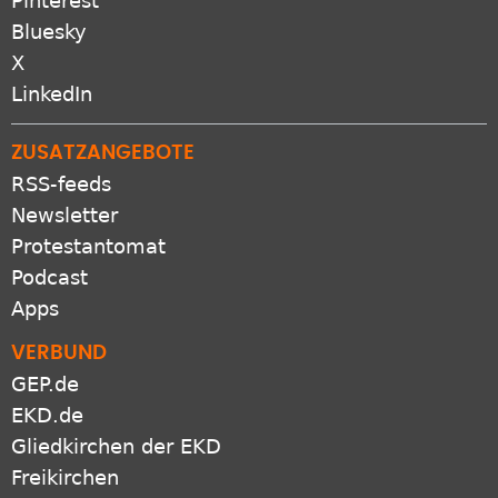
Bluesky
X
LinkedIn
ZUSATZANGEBOTE
RSS-feeds
Newsletter
Protestantomat
Podcast
Apps
VERBUND
GEP.de
EKD.de
Gliedkirchen der EKD
Freikirchen