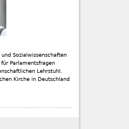
- und Sozialwissenschaften
t für Parlamentsfragen
enschaftlichen Lehrstuhl.
chen Kirche in Deutschland