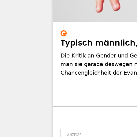
Typisch männlich,
Die Kritik an Gender und G
man sie gerade deswegen nic
Chancengleichheit der Evan