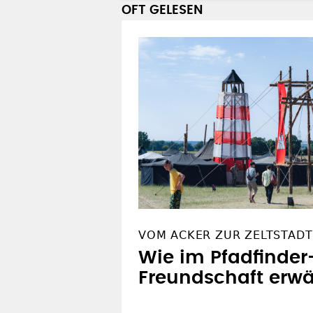
OFT GELESEN
VOM ACKER ZUR ZELTSTADT
Wie im Pfadfinder
Freundschaft erw