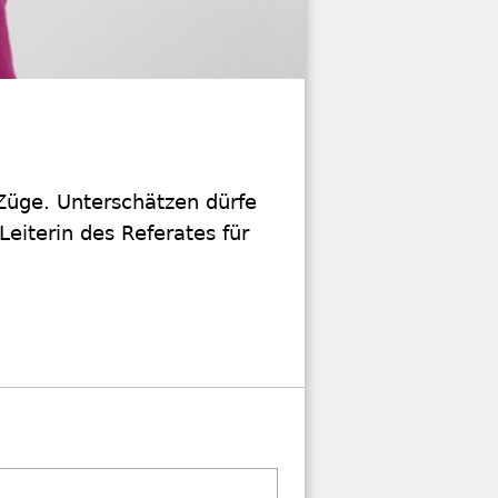
Züge. Unterschätzen dürfe
eiterin des Referates für