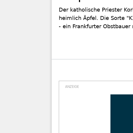
Der katholische Priester Ko
heimlich Äpfel. Die Sorte "
- ein Frankfurter Obstbauer