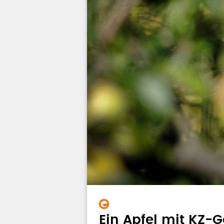
Ein Apfel mit KZ-