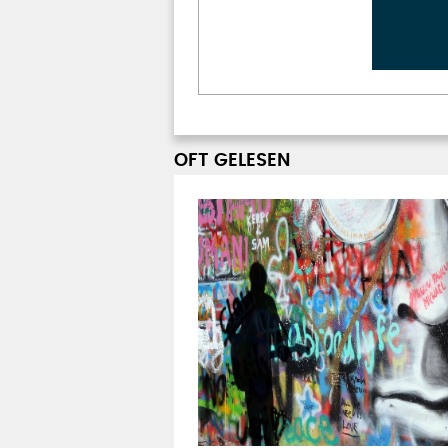
OFT GELESEN