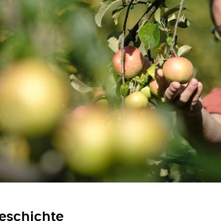
Geschichte