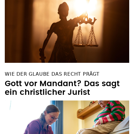
WIE DER GLAUBE DAS RECHT PRÄGT
Gott vor Mandant? Das sagt
ein christlicher Jurist