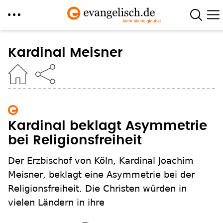
Direkt
zum
Kardinal Meisner
Inhalt
Kardinal beklagt Asymmetrie
bei Religionsfreiheit
Der Erzbischof von Köln, Kardinal Joachim
Meisner, beklagt eine Asymmetrie bei der
Religionsfreiheit. Die Christen würden in
vielen Ländern in ihre