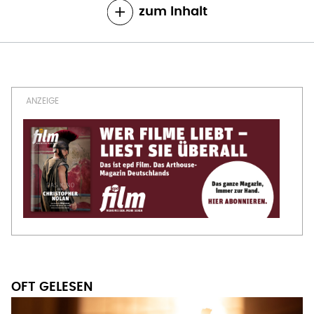
zum Inhalt
OFT GELESEN