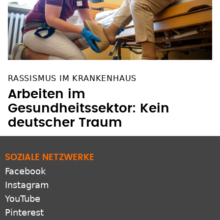
RASSISMUS IM KRANKENHAUS
Arbeiten im
Gesundheitssektor: Kein
deutscher Traum
SOZIALE NETZWERKE
Facebook
Instagram
YouTube
Pinterest