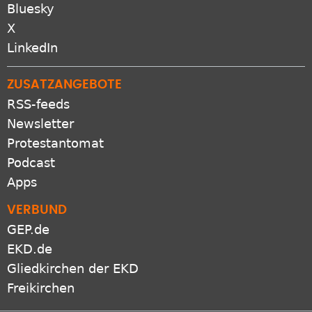
Bluesky
X
LinkedIn
ZUSATZANGEBOTE
RSS-feeds
Newsletter
Protestantomat
Podcast
Apps
VERBUND
GEP.de
EKD.de
Gliedkirchen der EKD
Freikirchen