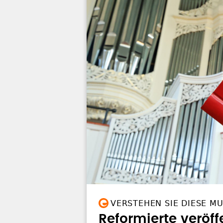
VERSTEHEN SIE DIESE M
Reformierte veröf