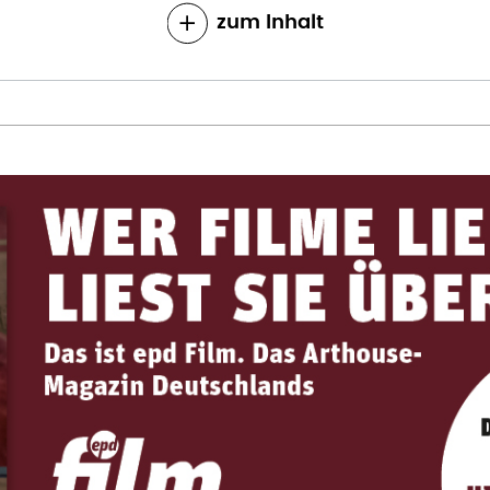
zum Inhalt