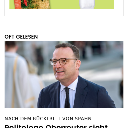
OFT GELESEN
NACH DEM RÜCKTRITT VON SPAHN