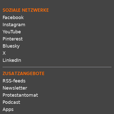
SOZIALE NETZWERKE
Facebook
Instagram
YouTube
Pinterest
Bluesky
X
LinkedIn
ZUSATZANGEBOTE
RSS-feeds
Newsletter
Protestantomat
Podcast
Apps