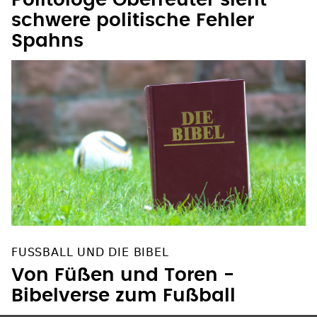
Politologe Oberreuter sieht
schwere politische Fehler
Spahns
FUSSBALL UND DIE BIBEL
Von Füßen und Toren -
Bibelverse zum Fußball