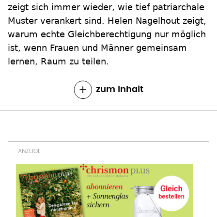
zeigt sich immer wieder, wie tief patriarchale
Muster verankert sind. Helen Nagelhout zeigt,
warum echte Gleichberechtigung nur möglich
ist, wenn Frauen und Männer gemeinsam
lernen, Raum zu teilen.
zum Inhalt