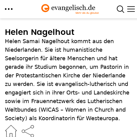
Direkt
zum
Helen Nagelhout
Inhalt
Helen Samai Nagelhout kommt aus den
Niederlanden. Sie ist humanistische
Seelsorgerin für ältere Menschen und hat
gerade ihr Studium begonnen, um Pastorin in
der Protestantischen Kirche der Niederlande
zu werden. Sie ist evangelisch-lutherisch und
engagiert sich in ihrer Orts- und Landeskirche
sowie im Frauennetzwerk des Lutherischen
Weltbundes (WICAS – Women in Church and
Society) als Koordinatorin für Westeuropa.