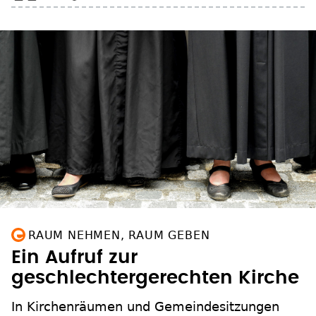
RAUM NEHMEN, RAUM GEBEN
Ein Aufruf zur
geschlechtergerechten Kirche
In Kirchenräumen und Gemeindesitzungen