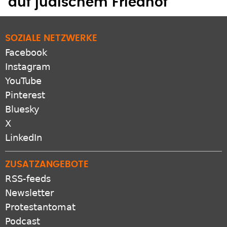
auf jüdischem Friedhof
SOZIALE NETZWERKE
Facebook
Instagram
YouTube
Pinterest
Bluesky
X
LinkedIn
ZUSATZANGEBOTE
RSS-feeds
Newsletter
Protestantomat
Podcast