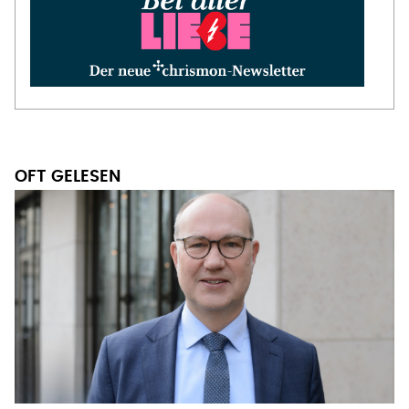
OFT GELESEN