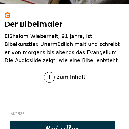
Der Bibelmaler
ElShalom Wieberneit, 91 Jahre, ist
Bibelkünstler. Unermüdlich malt und schreibt
er von morgens bis abends das Evangelium.
Die Audioslide zeigt, wie eine Bibel entsteht.
zum Inhalt