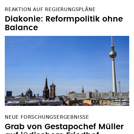
REAKTION AUF REGIERUNGSPLÄNE
Diakonie: Reformpolitik ohne
Balance
NEUE FORSCHUNGSERGEBNISSE
Grab von Gestapochef Müller