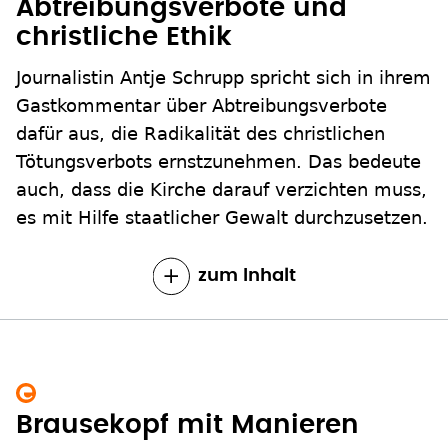
Abtreibungsverbote und
christliche Ethik
Journalistin Antje Schrupp spricht sich in ihrem
Gastkommentar über Abtreibungsverbote
dafür aus, die Radikalität des christlichen
Tötungsverbots ernstzunehmen. Das bedeute
auch, dass die Kirche darauf verzichten muss,
es mit Hilfe staatlicher Gewalt durchzusetzen.
zum Inhalt
Brausekopf mit Manieren