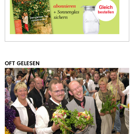
OFT GELESEN