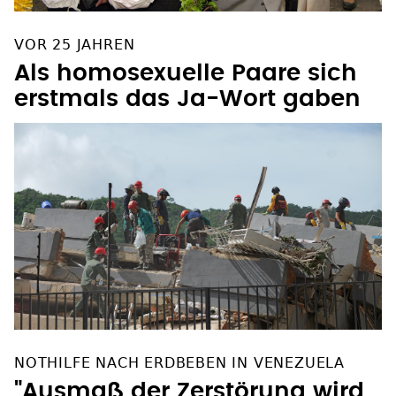
VOR 25 JAHREN
Als homosexuelle Paare sich
erstmals das Ja-Wort gaben
NOTHILFE NACH ERDBEBEN IN VENEZUELA
"Ausmaß der Zerstörung wird