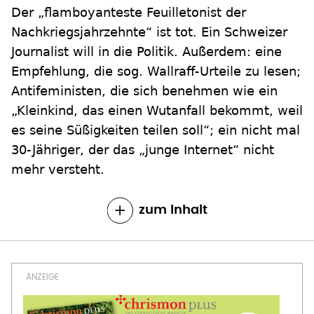
Der „flamboyanteste Feuilletonist der
Nachkriegsjahrzehnte“ ist tot. Ein Schweizer
Journalist will in die Politik. Außerdem: eine
Empfehlung, die sog. Wallraff-Urteile zu lesen;
Antifeministen, die sich benehmen wie ein
„Kleinkind, das einen Wutanfall bekommt, weil
es seine Süßigkeiten teilen soll“; ein nicht mal
30-Jähriger, der das „junge Internet“ nicht
mehr versteht.
zum Inhalt