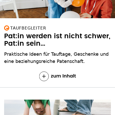
TAUFBEGLEITER
Pat:in werden ist nicht schwer,
Pat:in sein...
Praktische Ideen für Tauftage, Geschenke und
eine beziehungsreiche Patenschaft.
zum Inhalt