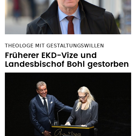
THEOLOGE MIT GESTALTUNGSWILLEN
Früherer EKD-Vize und
Landesbischof Bohl gestorben