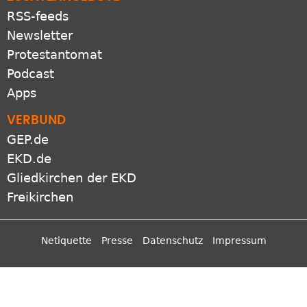
RSS-feeds
Newsletter
Protestantomat
Podcast
Apps
VERBUND
GEP.de
EKD.de
Gliedkirchen der EKD
Freikirchen
Netiquette
Presse
Datenschutz
Impressum