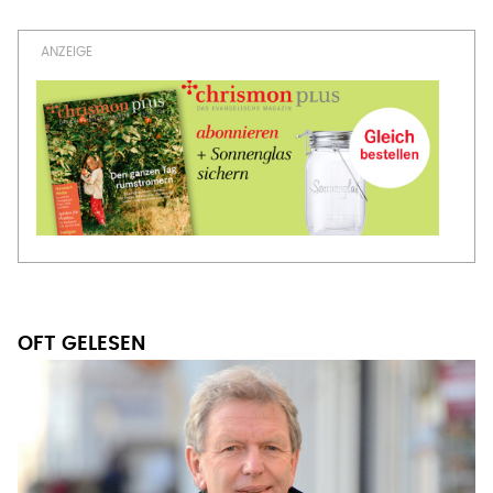
OFT GELESEN