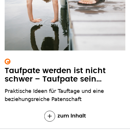
Taufpate werden ist nicht
schwer – Taufpate sein...
Praktische Ideen für Tauftage und eine
beziehungsreiche Patenschaft
zum Inhalt