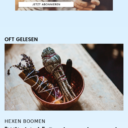
OFT GELESEN
HEXEN BOOMEN