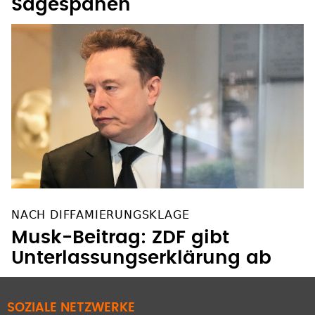
Sägespänen
NACH DIFFAMIERUNGSKLAGE
Musk-Beitrag: ZDF gibt
Unterlassungserklärung ab
SOZIALE NETZWERKE