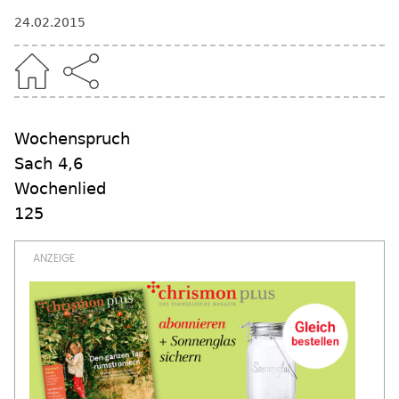
24.02.2015
Wochenspruch
Sach 4,6
Wochenlied
125