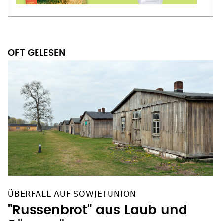
OFT GELESEN
ÜBERFALL AUF SOWJETUNION
"Russenbrot" aus Laub und