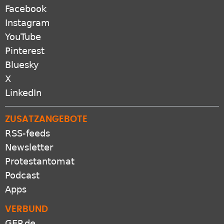
Facebook
Instagram
YouTube
Pinterest
Bluesky
X
LinkedIn
ZUSATZANGEBOTE
RSS-feeds
Newsletter
Protestantomat
Podcast
Apps
VERBUND
GEP.de