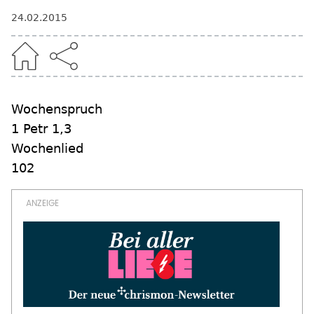
24.02.2015
Wochenspruch
1 Petr 1,3
Wochenlied
102