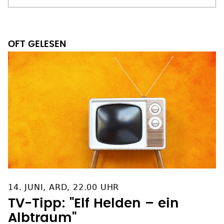
OFT GELESEN
14. JUNI, ARD, 22.00 UHR
TV-Tipp: "Elf Helden – ein
Albtraum"