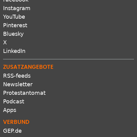
Instagram
YouTube
Pinterest
Bluesky
X
LinkedIn
ZUSATZANGEBOTE
RSS-feeds
Newsletter
Protestantomat
Podcast
Apps
VERBUND
GEP.de