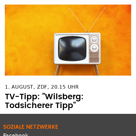
1. AUGUST, ZDF, 20.15 UHR
TV-Tipp: "Wilsberg:
Todsicherer Tipp"
SOZIALE NETZWERKE
Facebook