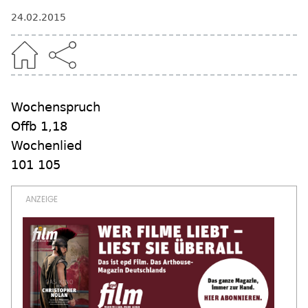
24.02.2015
Wochenspruch
Offb 1,18
Wochenlied
101 105