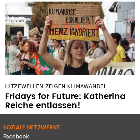
HITZEWELLEN ZEIGEN KLIMAWANDEL
Fridays for Future: Katherina
Reiche entlassen!
SOZIALE NETZWERKE
Facebook