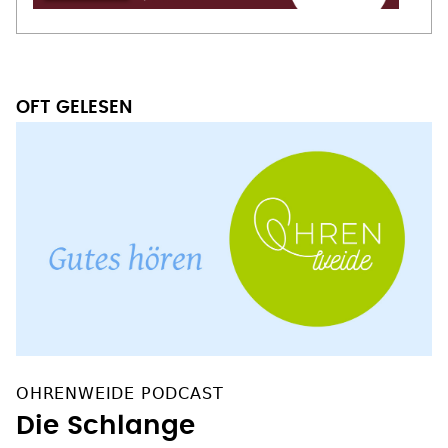
OFT GELESEN
OHRENWEIDE PODCAST
Die Schlange