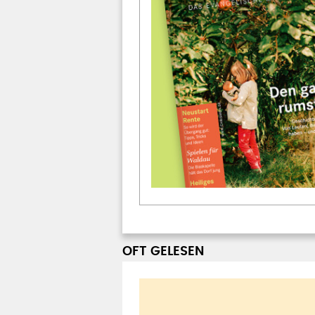
OFT GELESEN