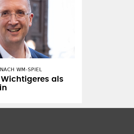
NACH WM-SPIEL
t Wichtigeres als
in