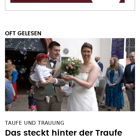
OFT GELESEN
TAUFE UND TRAUUNG
Das steckt hinter der Traufe