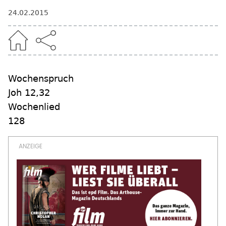
24.02.2015
Wochenspruch
Joh 12,32
Wochenlied
128