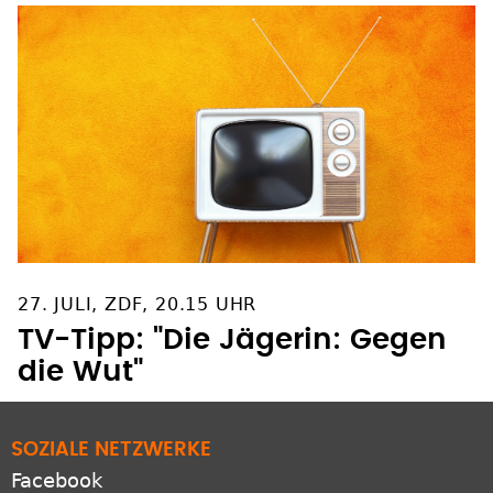
27. JULI, ZDF, 20.15 UHR
TV-Tipp: "Die Jägerin: Gegen
die Wut"
SOZIALE NETZWERKE
Facebook