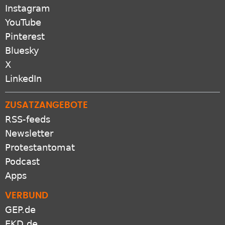
Instagram
YouTube
Pinterest
Bluesky
X
LinkedIn
ZUSATZANGEBOTE
RSS-feeds
Newsletter
Protestantomat
Podcast
Apps
VERBUND
GEP.de
EKD.de