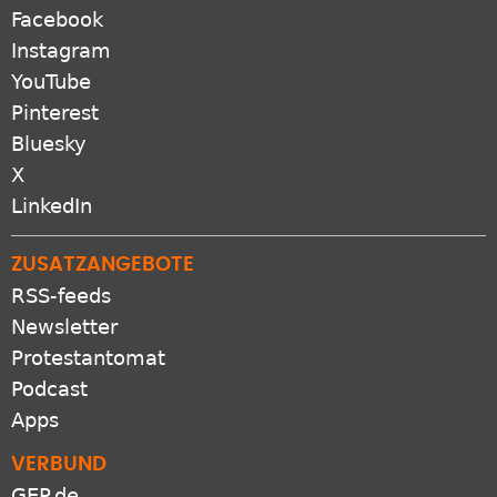
Facebook
Instagram
YouTube
Pinterest
Bluesky
X
LinkedIn
ZUSATZANGEBOTE
RSS-feeds
Newsletter
Protestantomat
Podcast
Apps
VERBUND
GEP.de