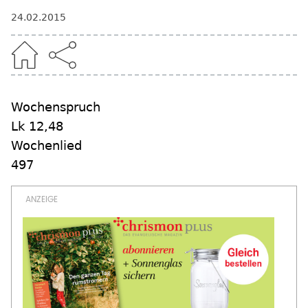
24.02.2015
Wochenspruch
Lk 12,48
Wochenlied
497