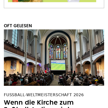
OFT GELESEN
FUSSBALL-WELTMEISTERSCHAFT 2026
Wenn die Kirche zum