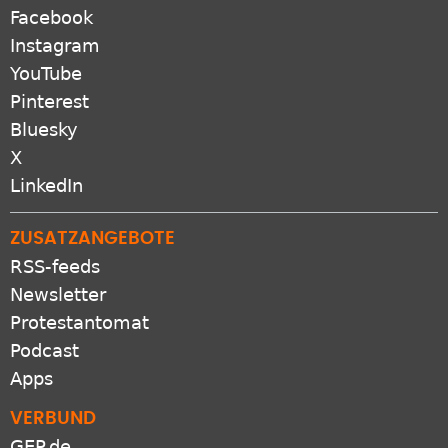
Facebook
Instagram
YouTube
Pinterest
Bluesky
X
LinkedIn
ZUSATZANGEBOTE
RSS-feeds
Newsletter
Protestantomat
Podcast
Apps
VERBUND
GEP.de