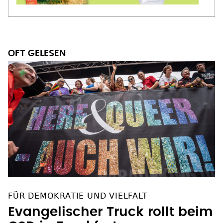
OFT GELESEN
FÜR DEMOKRATIE UND VIELFALT
Evangelischer Truck rollt beim