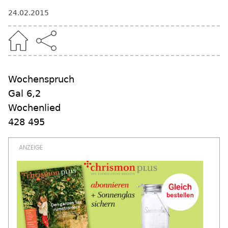
24.02.2015
Wochenspruch
Gal 6,2
Wochenlied
428 495