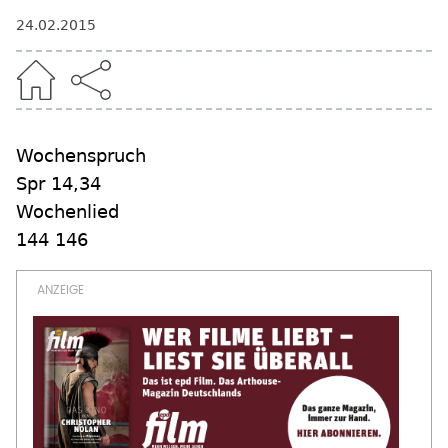
24.02.2015
Wochenspruch
Spr 14,34
Wochenlied
144 146