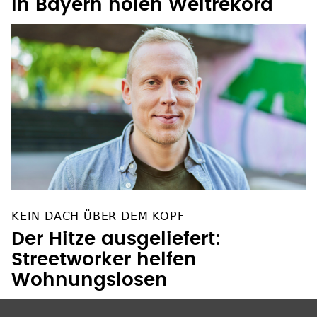
in Bayern holen Weltrekord
KEIN DACH ÜBER DEM KOPF
Der Hitze ausgeliefert:
Streetworker helfen
Wohnungslosen