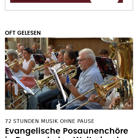
OFT GELESEN
72 STUNDEN MUSIK OHNE PAUSE
Evangelische Posaunenchöre