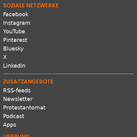
SOZIALE NETZWERKE
Facebook
Instagram
YouTube
Pinterest
Bluesky
X
LinkedIn
ZUSATZANGEBOTE
RSS-feeds
Newsletter
Protestantomat
Podcast
Apps