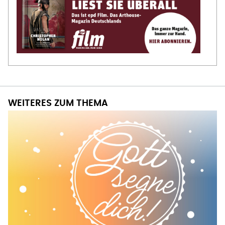
WEITERES ZUM THEMA