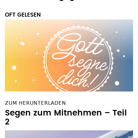
OFT GELESEN
ZUM HERUNTERLADEN
Segen zum Mitnehmen – Teil
2