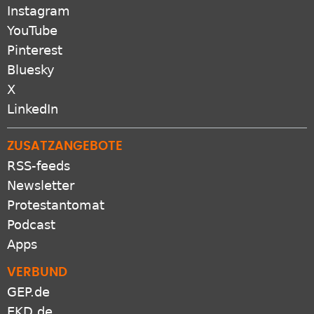
Instagram
YouTube
Pinterest
Bluesky
X
LinkedIn
ZUSATZANGEBOTE
RSS-feeds
Newsletter
Protestantomat
Podcast
Apps
VERBUND
GEP.de
EKD.de