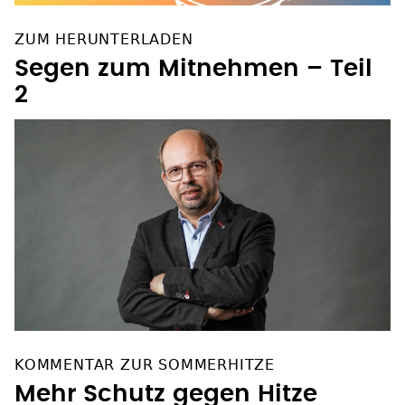
ZUM HERUNTERLADEN
Segen zum Mitnehmen – Teil
2
KOMMENTAR ZUR SOMMERHITZE
Mehr Schutz gegen Hitze