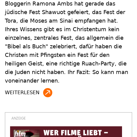
Bloggerin Ramona Ambs hat gerade das
jüdische Fest Shawuot gefeiert, das Fest der
Tora, die Moses am Sinai empfangen hat.
Ihres Wissens gibt es im Christentum kein
einzelnes, zentrales Fest, das allgemein die
"Bibel als Buch" zelebriert, dafür haben die
Christen mit Pfingsten ein Fest für den
heiligen Geist, eine richtige Ruach-Party, die
die Juden nicht haben. Ihr Fazit: So kann man
voneinander lernen.