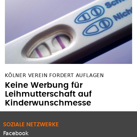
KÖLNER VEREIN FORDERT AUFLAGEN
Keine Werbung für
Leihmutterschaft auf
Kinderwunschmesse
SOZIALE NETZWERKE
Facebook