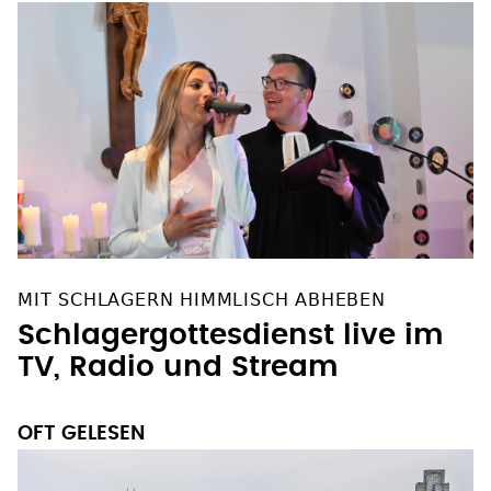
MIT SCHLAGERN HIMMLISCH ABHEBEN
Schlagergottesdienst live im
TV, Radio und Stream
OFT GELESEN