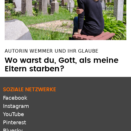
AUTORIN WEMMER UND IHR GLAUBE
Wo warst du, Gott, als meine
Eltern starben?
SOZIALE NETZWERKE
Facebook
Instagram
YouTube
Pinterest
Bluesky