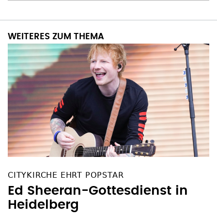
WEITERES ZUM THEMA
CITYKIRCHE EHRT POPSTAR
Ed Sheeran-Gottesdienst in
Heidelberg