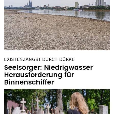
EXISTENZANGST DURCH DÜRRE
Seelsorger: Niedrigwasser
Herausforderung für
Binnenschiffer