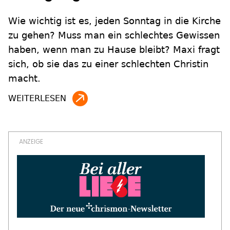
Wie wichtig ist es, jeden Sonntag in die Kirche
zu gehen? Muss man ein schlechtes Gewissen
haben, wenn man zu Hause bleibt? Maxi fragt
sich, ob sie das zu einer schlechten Christin
macht.