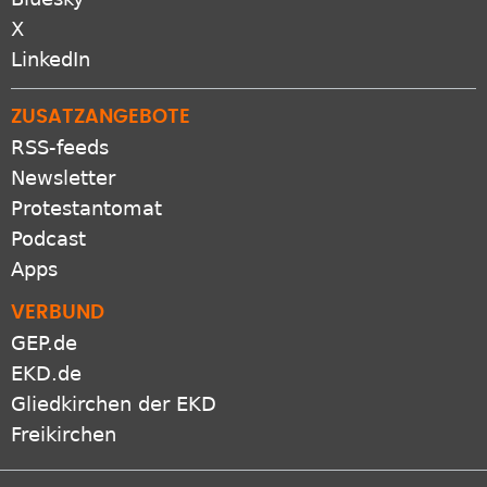
X
LinkedIn
ZUSATZANGEBOTE
RSS-feeds
Newsletter
Protestantomat
Podcast
Apps
VERBUND
GEP.de
EKD.de
Gliedkirchen der EKD
Freikirchen