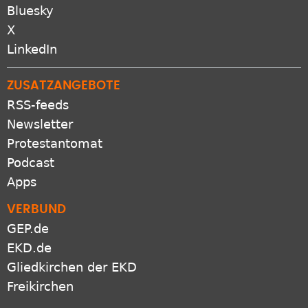
Bluesky
X
LinkedIn
ZUSATZANGEBOTE
RSS-feeds
Newsletter
Protestantomat
Podcast
Apps
VERBUND
GEP.de
EKD.de
Gliedkirchen der EKD
Freikirchen