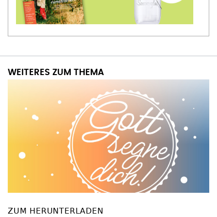
WEITERES ZUM THEMA
ZUM HERUNTERLADEN