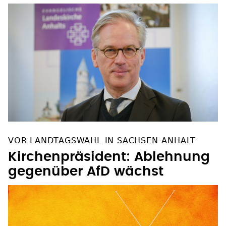
VOR LANDTAGSWAHL IN SACHSEN-ANHALT
Kirchenpräsident: Ablehnung
gegenüber AfD wächst