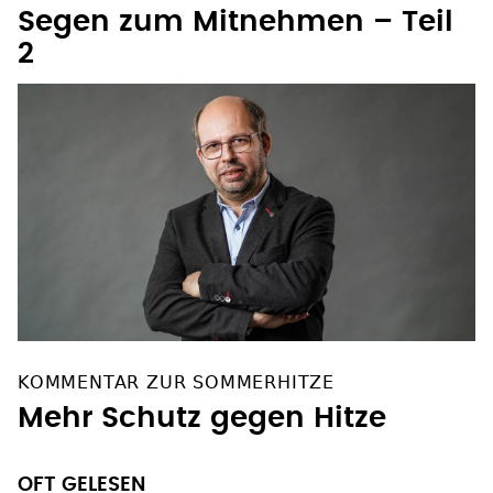
Segen zum Mitnehmen – Teil
2
KOMMENTAR ZUR SOMMERHITZE
Mehr Schutz gegen Hitze
OFT GELESEN