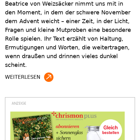
Beatrice von Weizsäcker nimmt uns mit in
den Moment, in dem der schwere November
dem Advent weicht – einer Zeit, in der Licht,
Fragen und kleine Mutproben eine besondere
Rolle spielen. Ihr Text erzählt von Haltung,
Ermutigungen und Worten, die weitertragen,
wenn draußen und drinnen vieles dunkel
scheint.