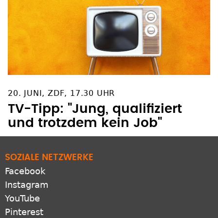
20. JUNI, ZDF, 17.30 UHR
TV-Tipp: "Jung, qualifiziert
und trotzdem kein Job"
SOZIALE NETZWERKE
Facebook
Instagram
YouTube
Pinterest