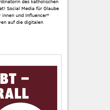
rdinatorin des katholischen
t! Social Media für Glaube
* innen und Influencer*
en auf die digitalen