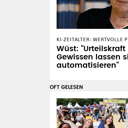
KI-ZEITALTER: WERTVOLLE 
Wüst: "Urteilskraf
Gewissen lassen s
automatisieren"
OFT GELESEN