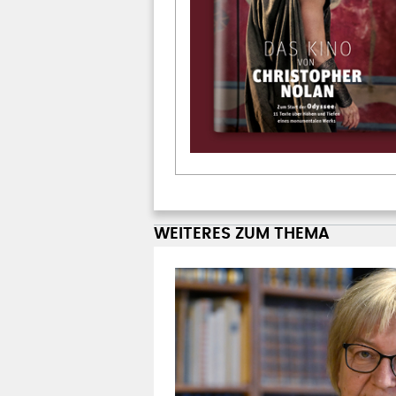
WEITERES ZUM THEMA