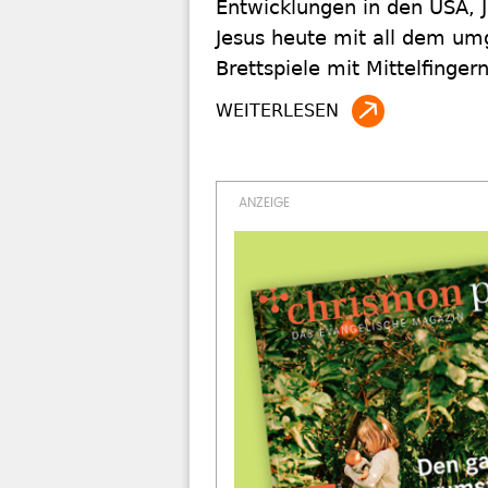
Entwicklungen in den USA, 
Jesus heute mit all dem umg
Brettspiele mit Mittelfinger