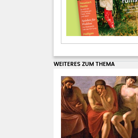
WEITERES ZUM THEMA