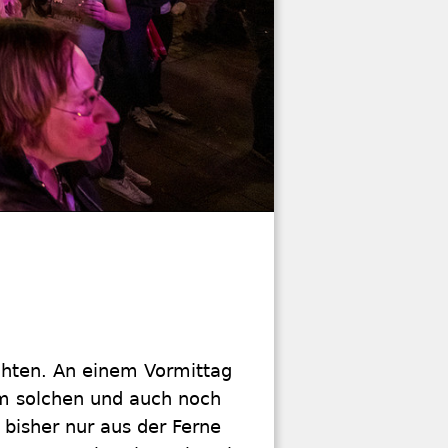
chten. An einem Vormittag
em solchen und auch noch
bisher nur aus der Ferne