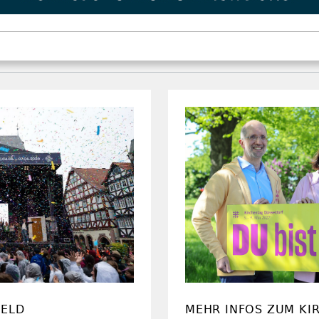
FELD
MEHR INFOS ZUM KI