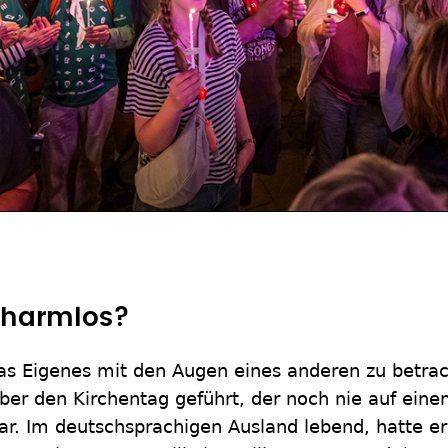
 harmlos?
was Eigenes mit den Augen eines anderen zu betra
ber den Kirchentag geführt, der noch nie auf ein
r. Im deutschsprachigen Ausland lebend, hatte er 