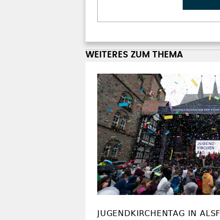
WEITERES ZUM THEMA
JUGENDKIRCHENTAG IN ALS