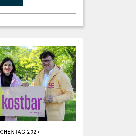
RCHENTAG 2027