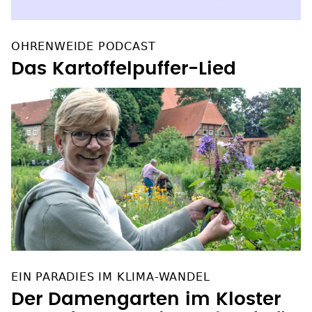
OHRENWEIDE PODCAST
Das Kartoffelpuffer-Lied
EIN PARADIES IM KLIMA-WANDEL
Der Damengarten im Kloster