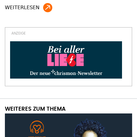
WEITERES ZUM THEMA