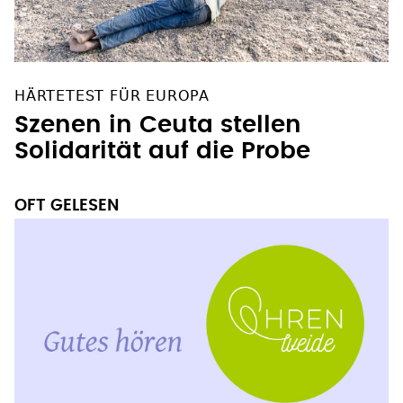
HÄRTETEST FÜR EUROPA
Szenen in Ceuta stellen
Solidarität auf die Probe
OFT GELESEN