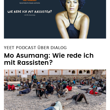
YEET PODCAST ÜBER DIALOG
Mo Asumang: Wie rede ich
mit Rassisten?