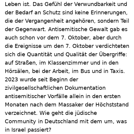
Leben ist. Das Gefühl der Verwundbarkeit und
der Bedarf an Schutz sind keine Erinnerungen,
die der Vergangenheit angehören, sondern Teil
der Gegenwart. Antisemitische Gewalt gab es
auch schon vor dem 7. Oktober, aber durch
die Ereignisse um den 7. Oktober verdichteten
sich die Quantität und Qualität der Übergriffe:
auf Straßen, im Klassenzimmer und in den
Hörsälen, bei der Arbeit, im Bus und in Taxis.
2023 wurde seit Beginn der
zivilgesellschaftlichen Dokumentation
antisemitischer Vorfälle allein in den ersten
Monaten nach dem Massaker der Höchststand
verzeichnet. Wie geht die jüdische
Community in Deutschland mit dem um, was
in Israel passiert?