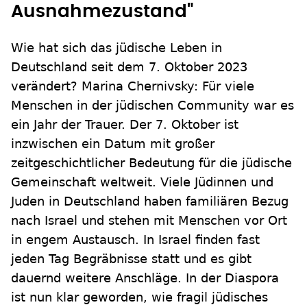
Ausnahmezustand"
Wie hat sich das jüdische Leben in
Deutschland seit dem 7. Oktober 2023
verändert? Marina Chernivsky: Für viele
Menschen in der jüdischen Community war es
ein Jahr der Trauer. Der 7. Oktober ist
inzwischen ein Datum mit großer
zeitgeschichtlicher Bedeutung für die jüdische
Gemeinschaft weltweit. Viele Jüdinnen und
Juden in Deutschland haben familiären Bezug
nach Israel und stehen mit Menschen vor Ort
in engem Austausch. In Israel finden fast
jeden Tag Begräbnisse statt und es gibt
dauernd weitere Anschläge. In der Diaspora
ist nun klar geworden, wie fragil jüdisches