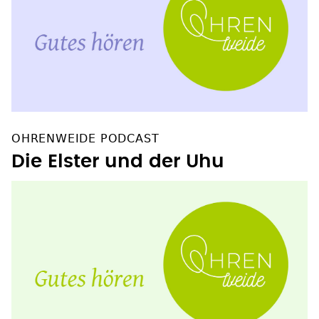
OHRENWEIDE PODCAST
Die Elster und der Uhu