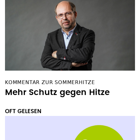
KOMMENTAR ZUR SOMMERHITZE
Mehr Schutz gegen Hitze
OFT GELESEN