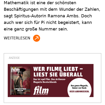
Mathematik ist eine der schönsten
Beschäftigungen mit dem Wunder der Zahlen,
sagt Spiritus-Autorin Ramona Ambs. Doch
auch wer sich für Pi nicht begeistert, kann
eine ganz große Nummer sein.