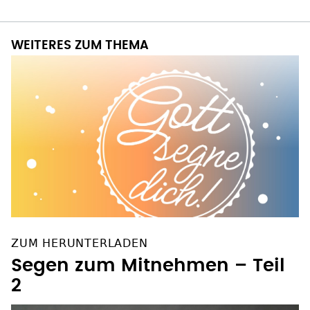
WEITERES ZUM THEMA
ZUM HERUNTERLADEN
Segen zum Mitnehmen – Teil
2