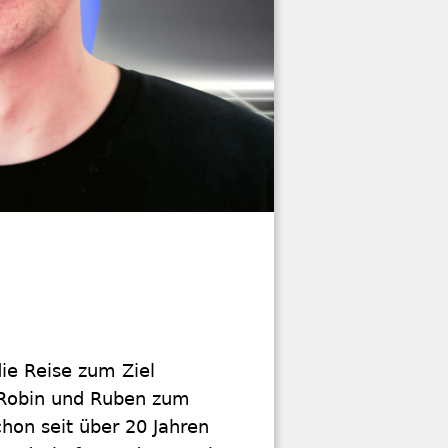
ie Reise zum Ziel
 Robin und Ruben zum
hon seit über 20 Jahren