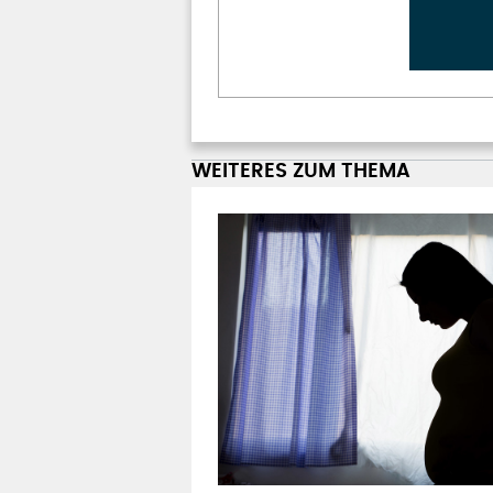
WEITERES ZUM THEMA