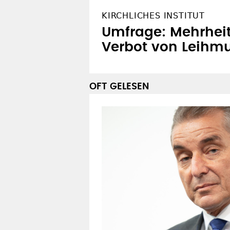
KIRCHLICHES INSTITUT
Umfrage: Mehrheit 
Verbot von Leihmu
OFT GELESEN