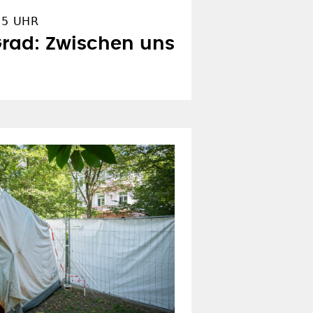
15 UHR
Grad: Zwischen uns