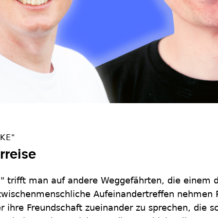
KE"
rreise
" trifft man auf andere Weggefährten, die einem d
s zwischenmenschliche Aufeinandertreffen nehmen
 ihre Freundschaft zueinander zu sprechen, die sc