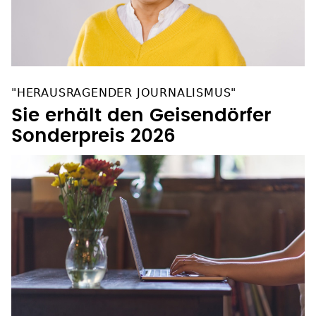
"HERAUSRAGENDER JOURNALISMUS"
Sie erhält den Geisendörfer
Sonderpreis 2026