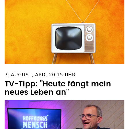
7. AUGUST, ARD, 20.15 UHR
TV-Tipp: "Heute fängt mein
neues Leben an"