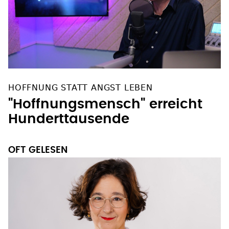
HOFFNUNG STATT ANGST LEBEN
"Hoffnungsmensch" erreicht
Hunderttausende
OFT GELESEN