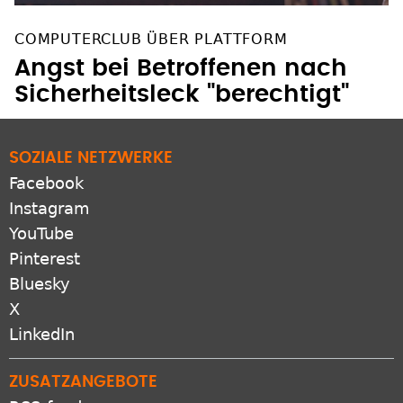
COMPUTERCLUB ÜBER PLATTFORM
Angst bei Betroffenen nach
Sicherheitsleck "berechtigt"
SOZIALE NETZWERKE
Facebook
Instagram
YouTube
Pinterest
Bluesky
X
LinkedIn
ZUSATZANGEBOTE