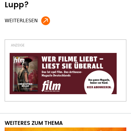
Lupp?
WEITERES ZUM THEMA