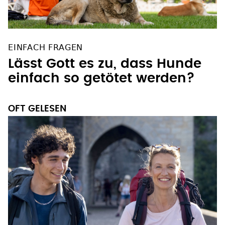
EINFACH FRAGEN
Lässt Gott es zu, dass Hunde
einfach so getötet werden?
OFT GELESEN