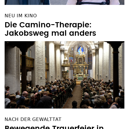
NEU IM KINO
Die Camino-Therapie:
Jakobsweg mal anders
NACH DER GEWALTTAT
Bewegende Trauerfeier in