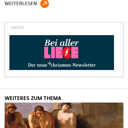
WEITERES ZUM THEMA