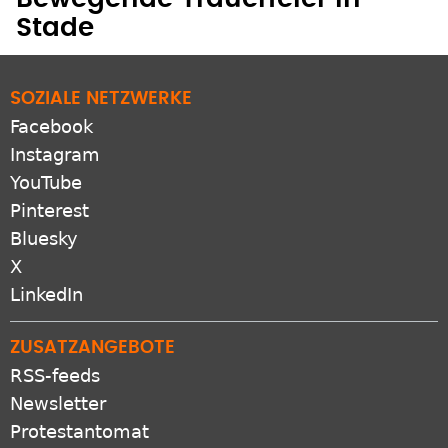
Stade
SOZIALE NETZWERKE
Facebook
Instagram
YouTube
Pinterest
Bluesky
X
LinkedIn
ZUSATZANGEBOTE
RSS-feeds
Newsletter
Protestantomat