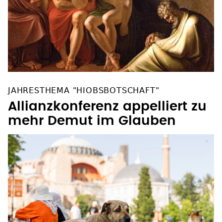
JAHRESTHEMA "HIOBSBOTSCHAFT"
Allianzkonferenz appelliert zu
mehr Demut im Glauben