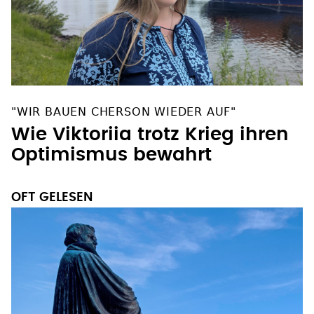
"WIR BAUEN CHERSON WIEDER AUF"
Wie Viktoriia trotz Krieg ihren
Optimismus bewahrt
OFT GELESEN