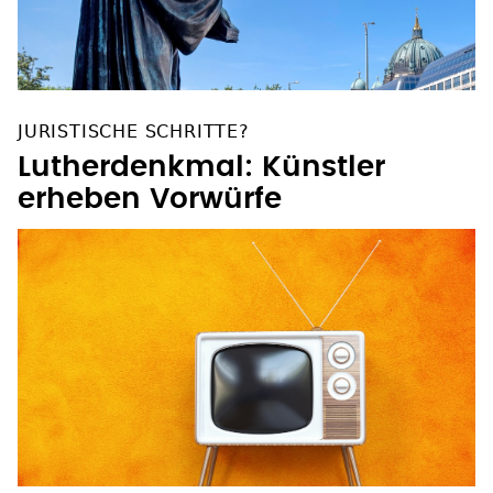
JURISTISCHE SCHRITTE?
Lutherdenkmal: Künstler
erheben Vorwürfe