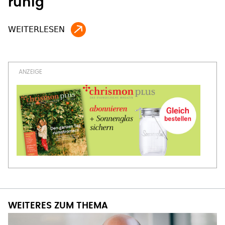
ruhig"
WEITERES ZUM THEMA