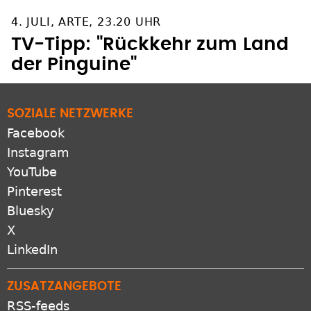
4. JULI, ARTE, 23.20 UHR
TV-Tipp: "Rückkehr zum Land
der Pinguine"
SOZIALE NETZWERKE
Facebook
Instagram
YouTube
Pinterest
Bluesky
X
LinkedIn
ZUSATZANGEBOTE
RSS-feeds