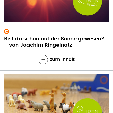
Bist du schon auf der Sonne gewesen?
– von Joachim Ringelnatz
zum Inhalt