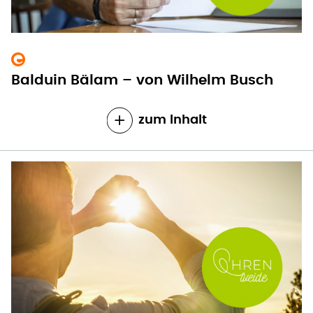
Balduin Bälam – von Wilhelm Busch
zum Inhalt