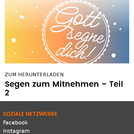
ZUM HERUNTERLADEN
Segen zum Mitnehmen – Teil
2
SOZIALE NETZWERKE
Facebook
Instagram