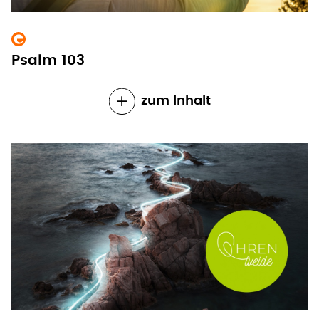
Psalm 103
zum Inhalt