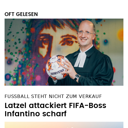
OFT GELESEN
FUSSBALL STEHT NICHT ZUM VERKAUF
Latzel attackiert FIFA-Boss
Infantino scharf