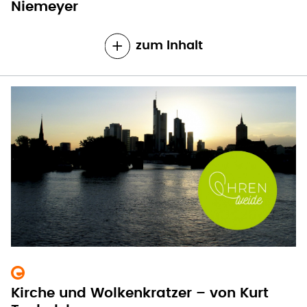
Niemeyer
zum Inhalt
Kirche und Wolkenkratzer – von Kurt