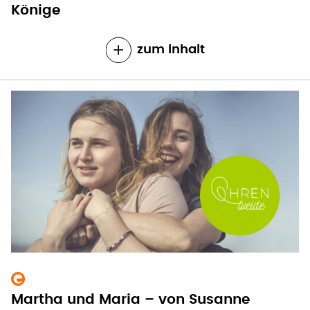
Könige
zum Inhalt
Martha und Maria – von Susanne