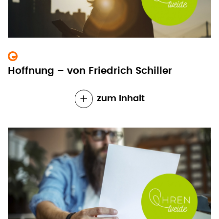
Hoffnung – von Friedrich Schiller
zum Inhalt