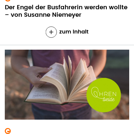
Der Engel der Busfahrerin werden wollte
– von Susanne Niemeyer
zum Inhalt