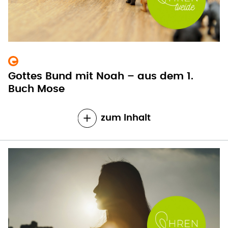
Gottes Bund mit Noah – aus dem 1.
Buch Mose
zum Inhalt