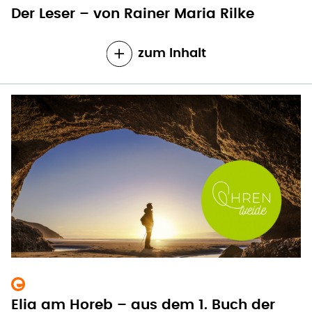
Der Leser – von Rainer Maria Rilke
zum Inhalt
Elia am Horeb – aus dem 1. Buch der