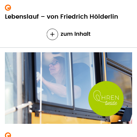
Lebenslauf – von Friedrich Hölderlin
zum Inhalt