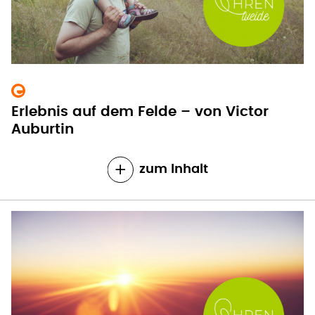
Erlebnis auf dem Felde – von Victor
Auburtin
zum Inhalt