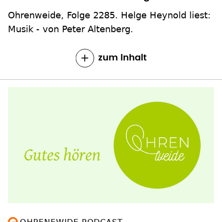
Ohrenweide, Folge 2285. Helge Heynold liest:
Musik - von Peter Altenberg.
zum Inhalt