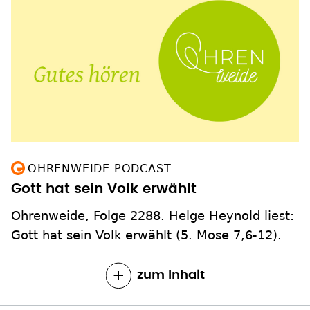
OHRENWEIDE PODCAST
Gott hat sein Volk erwählt
Ohrenweide, Folge 2288. Helge Heynold liest:
Gott hat sein Volk erwählt (5. Mose 7,6-12).
zum Inhalt