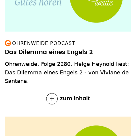
OHRENWEIDE PODCAST
Das Dilemma eines Engels 2
Ohrenweide, Folge 2280. Helge Heynold liest:
Das Dilemma eines Engels 2 - von Viviane de
Santana.
zum Inhalt