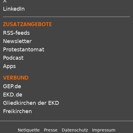
X
LinkedIn
ZUSATZANGEBOTE
RSS-feeds
Newsletter
Protestantomat
Podcast
Apps
VERBUND
GEP.de
EKD.de
Gliedkirchen der EKD
Freikirchen
Netiquette
Presse
Datenschutz
Impressum