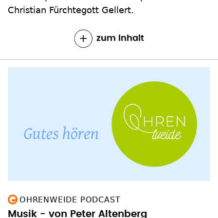
Christian Fürchtegott Gellert.
zum Inhalt
OHRENWEIDE PODCAST
Musik - von Peter Altenberg