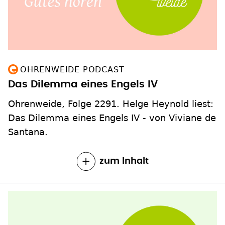
OHRENWEIDE PODCAST
Das Dilemma eines Engels IV
Ohrenweide, Folge 2291. Helge Heynold liest:
Das Dilemma eines Engels IV - von Viviane de
Santana.
zum Inhalt