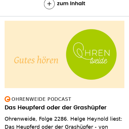
zum Inhalt
OHRENWEIDE PODCAST
Das Heupferd oder der Grashüpfer
Ohrenweide, Folge 2286. Helge Heynold liest:
Das Heupferd oder der Grashüpfer - von