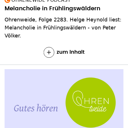
OHRENEWIDE PODCAST
Melancholie in Frühlingswäldern
Ohrenweide, Folge 2283. Helge Heynold liest:
Melancholie in Frühlingswäldern - von Peter
Völker.
zum Inhalt