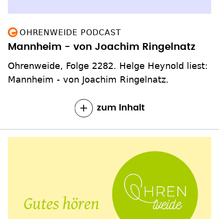
OHRENWEIDE PODCAST
Mannheim - von Joachim Ringelnatz
Ohrenweide, Folge 2282. Helge Heynold liest:
Mannheim - von Joachim Ringelnatz.
zum Inhalt