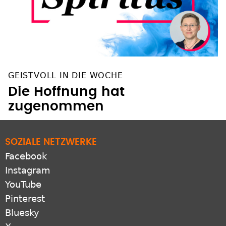
GEISTVOLL IN DIE WOCHE
Die Hoffnung hat
zugenommen
SOZIALE NETZWERKE
Facebook
Instagram
YouTube
Pinterest
Bluesky