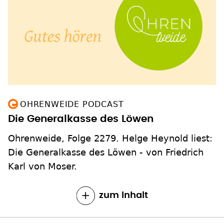
OHRENWEIDE PODCAST
Die Generalkasse des Löwen
Ohrenweide, Folge 2279. Helge Heynold liest:
Die Generalkasse des Löwen - von Friedrich
Karl von Moser.
zum Inhalt