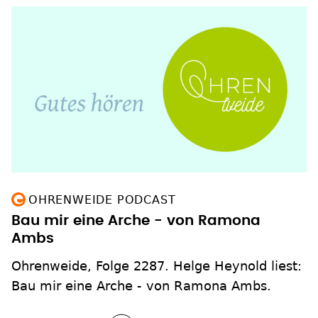
OHRENWEIDE PODCAST
Bau mir eine Arche - von Ramona
Ambs
Ohrenweide, Folge 2287. Helge Heynold liest:
Bau mir eine Arche - von Ramona Ambs.