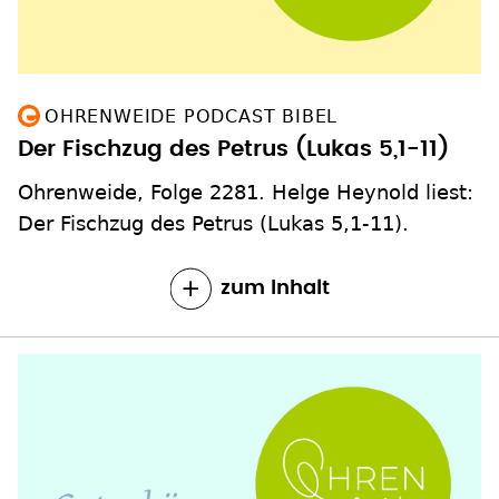
OHRENWEIDE PODCAST BIBEL
Der Fischzug des Petrus (Lukas 5,1-11)
Ohrenweide, Folge 2281. Helge Heynold liest:
Der Fischzug des Petrus (Lukas 5,1-11).
zum Inhalt