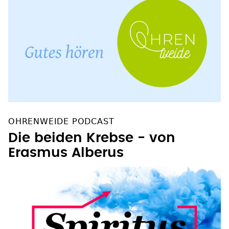
OHRENWEIDE PODCAST
Die beiden Krebse - von
Erasmus Alberus