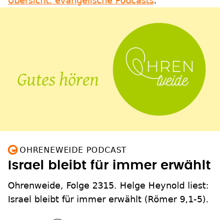
Übersicht: evangelische Podcasts
.
OHRENEWEIDE PODCAST
Israel bleibt für immer erwählt
Ohrenweide, Folge 2315. Helge Heynold liest:
Israel bleibt für immer erwählt (Römer 9,1-5).