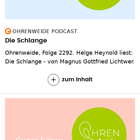
OHRENWEIDE PODCAST
Die Schlange
Ohrenweide, Folge 2292. Helge Heynold liest:
Die Schlange - von Magnus Gottfried Lichtwer.
zum Inhalt