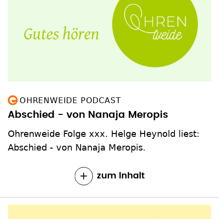
OHRENWEIDE PODCAST
Abschied - von Nanaja Meropis
Ohrenweide Folge xxx. Helge Heynold liest:
Abschied - von Nanaja Meropis.
zum Inhalt