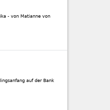
eika - von Matianne von
lingsanfang auf der Bank