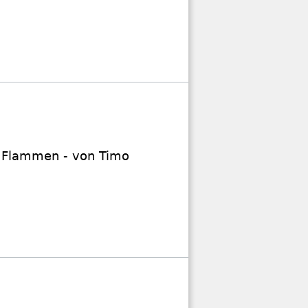
e Flammen - von Timo