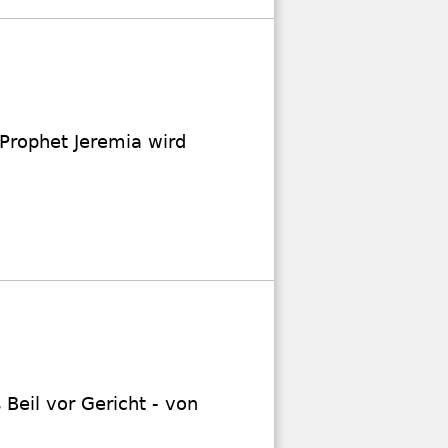
 Prophet Jeremia wird
Beil vor Gericht - von