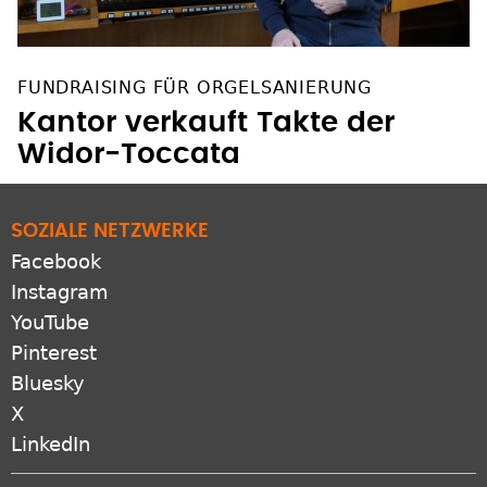
FUNDRAISING FÜR ORGELSANIERUNG
Kantor verkauft Takte der
Widor-Toccata
SOZIALE NETZWERKE
Facebook
Instagram
YouTube
Pinterest
Bluesky
X
LinkedIn