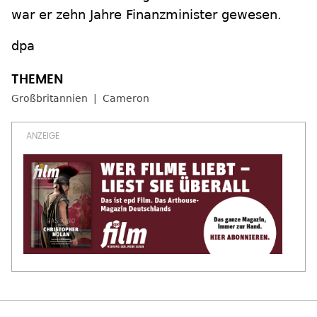
war er zehn Jahre Finanzminister gewesen.
dpa
Großbritannien
Cameron