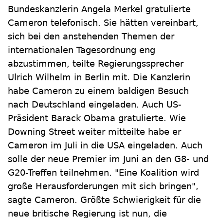
Bundeskanzlerin Angela Merkel gratulierte
Cameron telefonisch. Sie hätten vereinbart,
sich bei den anstehenden Themen der
internationalen Tagesordnung eng
abzustimmen, teilte Regierungssprecher
Ulrich Wilhelm in Berlin mit. Die Kanzlerin
habe Cameron zu einem baldigen Besuch
nach Deutschland eingeladen. Auch US-
Präsident Barack Obama gratulierte. Wie
Downing Street weiter mitteilte habe er
Cameron im Juli in die USA eingeladen. Auch
solle der neue Premier im Juni an den G8- und
G20-Treffen teilnehmen. "Eine Koalition wird
große Herausforderungen mit sich bringen",
sagte Cameron. Größte Schwierigkeit für die
neue britische Regierung ist nun, die