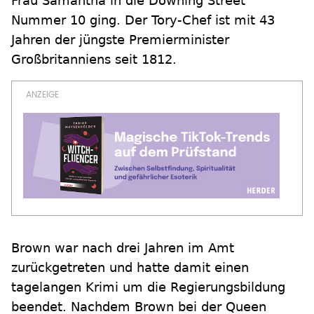
Frau Samantha in die Downing Street
Nummer 10 ging. Der Tory-Chef ist mit 43
Jahren der jüngste Premierminister
Großbritanniens seit 1812.
Brown war nach drei Jahren im Amt
zurückgetreten und hatte damit einen
tagelangen Krimi um die Regierungsbildung
beendet. Nachdem Brown bei der Queen