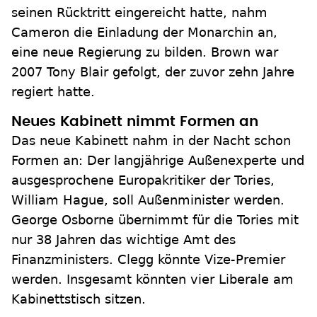
seinen Rücktritt eingereicht hatte, nahm
Cameron die Einladung der Monarchin an,
eine neue Regierung zu bilden. Brown war
2007 Tony Blair gefolgt, der zuvor zehn Jahre
regiert hatte.
Neues Kabinett nimmt Formen an
Das neue Kabinett nahm in der Nacht schon
Formen an: Der langjährige Außenexperte und
ausgesprochene Europakritiker der Tories,
William Hague, soll Außenminister werden.
George Osborne übernimmt für die Tories mit
nur 38 Jahren das wichtige Amt des
Finanzministers. Clegg könnte Vize-Premier
werden. Insgesamt könnten vier Liberale am
Kabinettstisch sitzen.