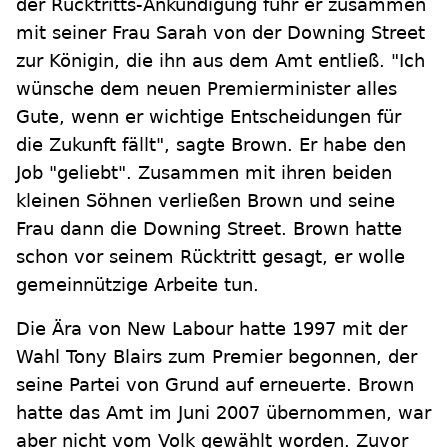
der Rücktritts-Ankündigung fuhr er zusammen
mit seiner Frau Sarah von der Downing Street
zur Königin, die ihn aus dem Amt entließ. "Ich
wünsche dem neuen Premierminister alles
Gute, wenn er wichtige Entscheidungen für
die Zukunft fällt", sagte Brown. Er habe den
Job "geliebt". Zusammen mit ihren beiden
kleinen Söhnen verließen Brown und seine
Frau dann die Downing Street. Brown hatte
schon vor seinem Rücktritt gesagt, er wolle
gemeinnützige Arbeite tun.
Die Ära von New Labour hatte 1997 mit der
Wahl Tony Blairs zum Premier begonnen, der
seine Partei von Grund auf erneuerte. Brown
hatte das Amt im Juni 2007 übernommen, war
aber nicht vom Volk gewählt worden. Zuvor