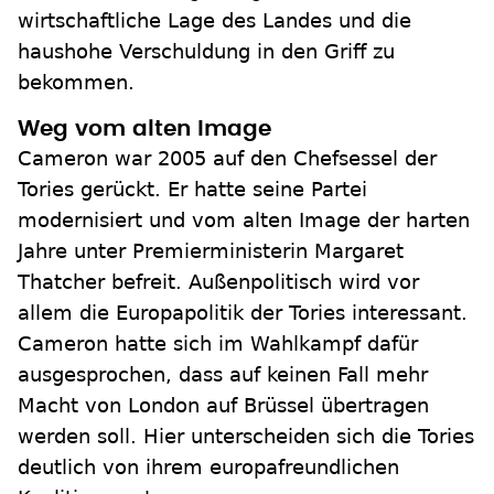
wirtschaftliche Lage des Landes und die
haushohe Verschuldung in den Griff zu
bekommen.
Weg vom alten Image
Cameron war 2005 auf den Chefsessel der
Tories gerückt. Er hatte seine Partei
modernisiert und vom alten Image der harten
Jahre unter Premierministerin Margaret
Thatcher befreit. Außenpolitisch wird vor
allem die Europapolitik der Tories interessant.
Cameron hatte sich im Wahlkampf dafür
ausgesprochen, dass auf keinen Fall mehr
Macht von London auf Brüssel übertragen
werden soll. Hier unterscheiden sich die Tories
deutlich von ihrem europafreundlichen