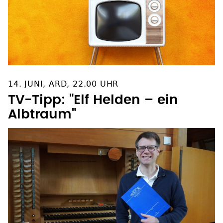
14. JUNI, ARD, 22.00 UHR
TV-Tipp: "Elf Helden – ein
Albtraum"