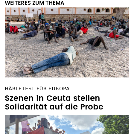
WEITERES ZUM THEMA
HÄRTETEST FÜR EUROPA
Szenen in Ceuta stellen
Solidarität auf die Probe