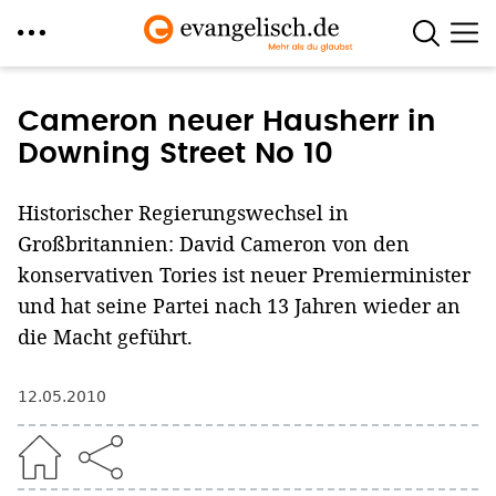
Direkt
zum
Cameron neuer Hausherr in
Inhalt
Downing Street No 10
Historischer Regierungswechsel in
Großbritannien: David Cameron von den
konservativen Tories ist neuer Premierminister
und hat seine Partei nach 13 Jahren wieder an
die Macht geführt.
12.05.2010