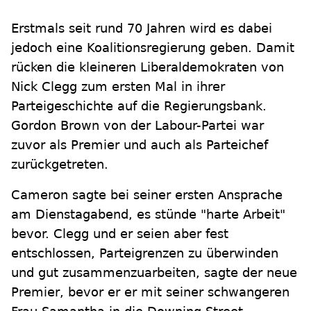
Erstmals seit rund 70 Jahren wird es dabei
jedoch eine Koalitionsregierung geben. Damit
rücken die kleineren Liberaldemokraten von
Nick Clegg zum ersten Mal in ihrer
Parteigeschichte auf die Regierungsbank.
Gordon Brown von der Labour-Partei war
zuvor als Premier und auch als Parteichef
zurückgetreten.
Cameron sagte bei seiner ersten Ansprache
am Dienstagabend, es stünde "harte Arbeit"
bevor. Clegg und er seien aber fest
entschlossen, Parteigrenzen zu überwinden
und gut zusammenzuarbeiten, sagte der neue
Premier, bevor er er mit seiner schwangeren