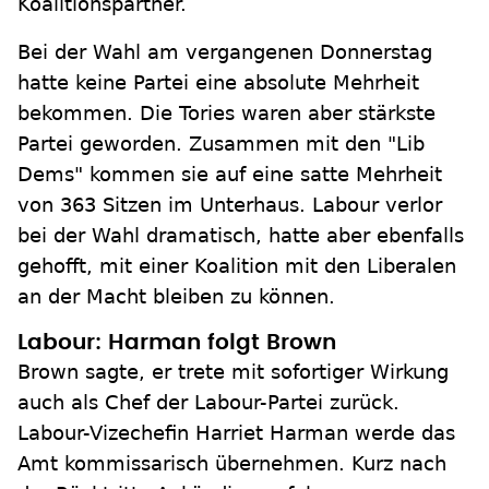
Koalitionspartner.
Bei der Wahl am vergangenen Donnerstag
hatte keine Partei eine absolute Mehrheit
bekommen. Die Tories waren aber stärkste
Partei geworden. Zusammen mit den "Lib
Dems" kommen sie auf eine satte Mehrheit
von 363 Sitzen im Unterhaus. Labour verlor
bei der Wahl dramatisch, hatte aber ebenfalls
gehofft, mit einer Koalition mit den Liberalen
an der Macht bleiben zu können.
Labour: Harman folgt Brown
Brown sagte, er trete mit sofortiger Wirkung
auch als Chef der Labour-Partei zurück.
Labour-Vizechefin Harriet Harman werde das
Amt kommissarisch übernehmen. Kurz nach