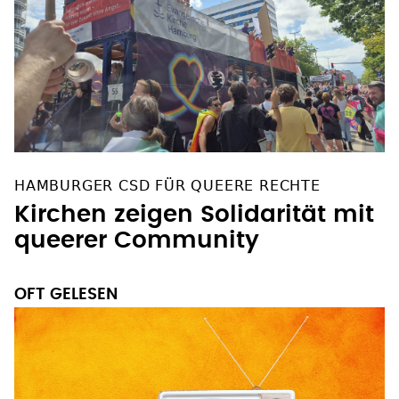
HAMBURGER CSD FÜR QUEERE RECHTE
Kirchen zeigen Solidarität mit
queerer Community
OFT GELESEN