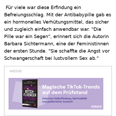
Für viele war diese Erfindung ein
Befreiungsschlag. Mit der Antibabypille gab es
ein hormonelles Verhütungsmittel, das sicher
und zugleich einfach anwendbar war. "Die
Pille war ein Segen", erinnert sich die Autorin
Barbara Sichtermann, eine der Feministinnen
der ersten Stunde. "Sie schaffte die Angst vor
Schwangerschaft bei lustvollem Sex ab."