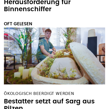
Herausforderung für
Binnenschiffer
OFT GELESEN
ÖKOLOGISCH BEERDIGT WERDEN
Bestatter setzt auf Sarg aus
Pilzen