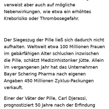
verweist aber auch auf mögliche
Nebenwirkungen, wie etwa ein erhöhtes
Krebsrisiko oder Thrombosegefahr.
Der Siegeszug der Pille ließ sich dadurch nicht
aufhalten. Weltweit etwa 100 Millionen Frauen
im gebärfähigen Alter schlucken inzwischen
die Pille, schätzt Medizinhistoriker Jütte. Allein
im vergangenen Jahr hat das Unternehmen
Bayer Schering Pharma nach eigenen
Angaben 450 Millionen Zyklus-Packungen
verkauft.
Einer der Väter der Pille, Carl Djerassi,
prognostiziert 50 Jahre nach der Erfindung