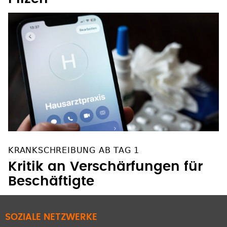
KRANKSCHREIBUNG AB TAG 1
Kritik an Verschärfungen für
Beschäftigte
SOZIALE NETZWERKE