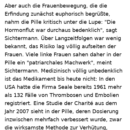
Aber auch die Frauenbewegung, die die
Erfindung zunächst euphorisch begrüßte,
nahm die Pille kritisch unter die Lupe: "Die
Hormonflut war durchaus bedenklich", sagt
Sichtermann. Über Langzeitfolgen war wenig
bekannt, das Risiko lag völlig aufseiten der
Frauen. Viele linke Frauen sahen daher in der
Pille ein "patriarchales Machwerk", meint
Sichtermann. Medizinisch völlig unbedenklich
ist das Medikament bis heute nicht: In den
USA hatte die Firma Seale bereits 1961 mehr
als 132 Fälle von Thrombosen und Embolien
registriert. Eine Studie der Charité aus dem
Jahr 2007 sieht in der Pille, deren Dosierung
inzwischen mehrfach verbessert wurde, zwar
die wirksamste Methode zur Verhütung,