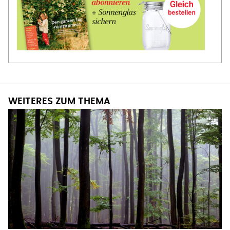
WEITERES ZUM THEMA