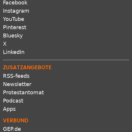
Facebook
Instagram
YouTube
Pinterest
Bluesky
X
LinkedIn
ZUSATZANGEBOTE
RSS-feeds
Newsletter
Protestantomat
Podcast
Apps
VERBUND
GEP.de