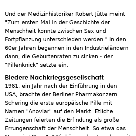
Und der Medizinhistoriker Robert Jütte meint:
"Zum ersten Mal in der Geschichte der
Menschheit konnte zwischen Sex und
Fortpflanzung unterschieden werden." In den
60er Jahren begannen in den Industrieländern
dann, die Geburtenraten zu sinken - der
"Pillenknick" setzte ein.
Biedere Nachkriegsgesellschaft
1961, ein Jahr nach der Einführung in den
USA, brachte der Berliner Pharmakonzern
Schering die erste europäische Pille mit
Namen "Anovlar" auf den Markt. Etliche
Zeitungen feierten die Erfindung als große
Errungenschaft der Menschheit. So etwa das