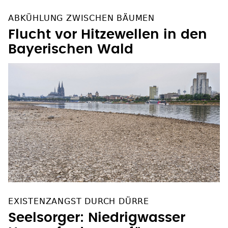
ABKÜHLUNG ZWISCHEN BÄUMEN
Flucht vor Hitzewellen in den
Bayerischen Wald
EXISTENZANGST DURCH DÜRRE
Seelsorger: Niedrigwasser