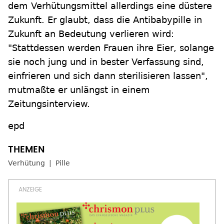
dem Verhütungsmittel allerdings eine düstere
Zukunft. Er glaubt, dass die Antibabypille in
Zukunft an Bedeutung verlieren wird:
"Stattdessen werden Frauen ihre Eier, solange
sie noch jung und in bester Verfassung sind,
einfrieren und sich dann sterilisieren lassen",
mutmaßte er unlängst in einem
Zeitungsinterview.
epd
Verhütung
Pille