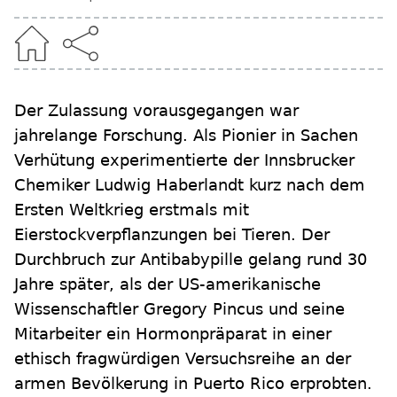
Der Zulassung vorausgegangen war
jahrelange Forschung. Als Pionier in Sachen
Verhütung experimentierte der Innsbrucker
Chemiker Ludwig Haberlandt kurz nach dem
Ersten Weltkrieg erstmals mit
Eierstockverpflanzungen bei Tieren. Der
Durchbruch zur Antibabypille gelang rund 30
Jahre später, als der US-amerikanische
Wissenschaftler Gregory Pincus und seine
Mitarbeiter ein Hormonpräparat in einer
ethisch fragwürdigen Versuchsreihe an der
armen Bevölkerung in Puerto Rico erprobten.