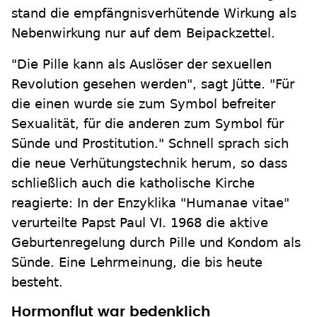
stand die empfängnisverhütende Wirkung als
Nebenwirkung nur auf dem Beipackzettel.
"Die Pille kann als Auslöser der sexuellen
Revolution gesehen werden", sagt Jütte. "Für
die einen wurde sie zum Symbol befreiter
Sexualität, für die anderen zum Symbol für
Sünde und Prostitution." Schnell sprach sich
die neue Verhütungstechnik herum, so dass
schließlich auch die katholische Kirche
reagierte: In der Enzyklika "Humanae vitae"
verurteilte Papst Paul VI. 1968 die aktive
Geburtenregelung durch Pille und Kondom als
Sünde. Eine Lehrmeinung, die bis heute
besteht.
Hormonflut war bedenklich