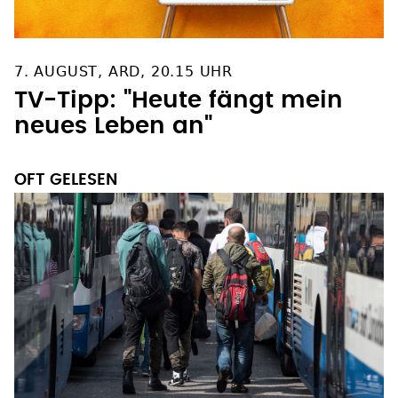
7. AUGUST, ARD, 20.15 UHR
TV-Tipp: "Heute fängt mein
neues Leben an"
OFT GELESEN