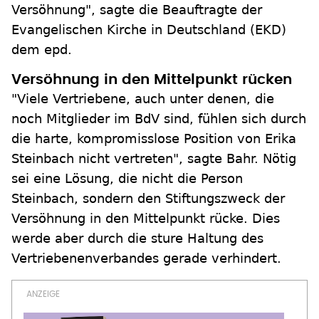
Versöhnung", sagte die Beauftragte der
Evangelischen Kirche in Deutschland (EKD)
dem epd.
Versöhnung in den Mittelpunkt rücken
"Viele Vertriebene, auch unter denen, die
noch Mitglieder im BdV sind, fühlen sich durch
die harte, kompromisslose Position von Erika
Steinbach nicht vertreten", sagte Bahr. Nötig
sei eine Lösung, die nicht die Person
Steinbach, sondern den Stiftungszweck der
Versöhnung in den Mittelpunkt rücke. Dies
werde aber durch die sture Haltung des
Vertriebenenverbandes gerade verhindert.