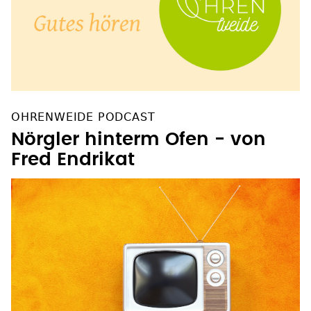
OHRENWEIDE PODCAST
Nörgler hinterm Ofen - von
Fred Endrikat