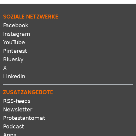
SOZIALE NETZWERKE
Facebook
Instagram
YouTube
Pinterest
Bluesky
X
LinkedIn
ZUSATZANGEBOTE
RSS-feeds
Newsletter
Protestantomat
Podcast
Apps