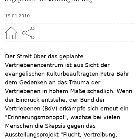
19.01.2010
Der Streit über das geplante
Vertriebenenzentrum ist aus Sicht der
evangelischen Kulturbeauftragten Petra Bahr
dem Gedenken an das Trauma der
Vertriebenen in hohem Maße schädlich. Wenn
der Eindruck entstehe, der Bund der
Vertriebenen (BdV) erkämpfe sich erneut ein
"Erinnerungsmonopol", wachse bei vielen
Menschen die Skepsis gegen das
Ausstellungsprojekt "Flucht, Vertreibung,