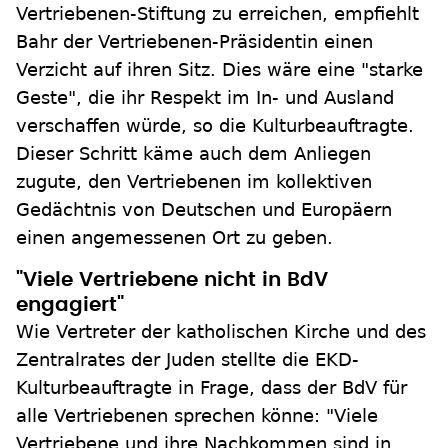
Vertriebenen-Stiftung zu erreichen, empfiehlt
Bahr der Vertriebenen-Präsidentin einen
Verzicht auf ihren Sitz. Dies wäre eine "starke
Geste", die ihr Respekt im In- und Ausland
verschaffen würde, so die Kulturbeauftragte.
Dieser Schritt käme auch dem Anliegen
zugute, den Vertriebenen im kollektiven
Gedächtnis von Deutschen und Europäern
einen angemessenen Ort zu geben.
"Viele Vertriebene nicht in BdV
engagiert"
Wie Vertreter der katholischen Kirche und des
Zentralrates der Juden stellte die EKD-
Kulturbeauftragte in Frage, dass der BdV für
alle Vertriebenen sprechen könne: "Viele
Vertriebene und ihre Nachkommen sind in