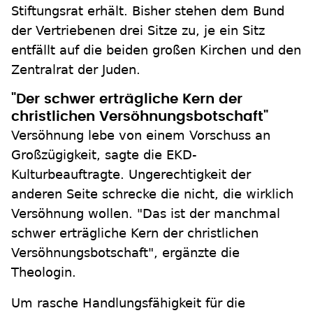
Stiftungsrat erhält. Bisher stehen dem Bund
der Vertriebenen drei Sitze zu, je ein Sitz
entfällt auf die beiden großen Kirchen und den
Zentralrat der Juden.
"Der schwer erträgliche Kern der
christlichen Versöhnungsbotschaft"
Versöhnung lebe von einem Vorschuss an
Großzügigkeit, sagte die EKD-
Kulturbeauftragte. Ungerechtigkeit der
anderen Seite schrecke die nicht, die wirklich
Versöhnung wollen. "Das ist der manchmal
schwer erträgliche Kern der christlichen
Versöhnungsbotschaft", ergänzte die
Theologin.
Um rasche Handlungsfähigkeit für die