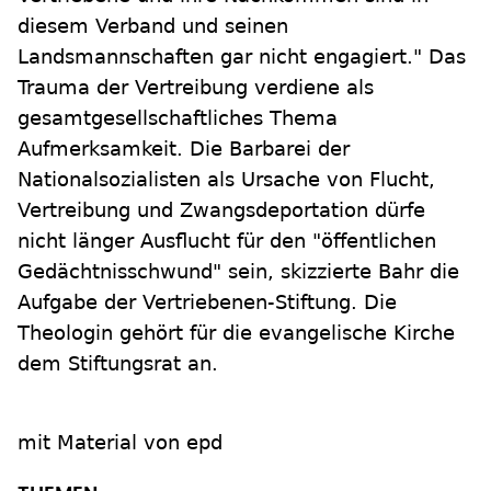
diesem Verband und seinen
Landsmannschaften gar nicht engagiert." Das
Trauma der Vertreibung verdiene als
gesamtgesellschaftliches Thema
Aufmerksamkeit. Die Barbarei der
Nationalsozialisten als Ursache von Flucht,
Vertreibung und Zwangsdeportation dürfe
nicht länger Ausflucht für den "öffentlichen
Gedächtnisschwund" sein, skizzierte Bahr die
Aufgabe der Vertriebenen-Stiftung. Die
Theologin gehört für die evangelische Kirche
dem Stiftungsrat an.
mit Material von epd