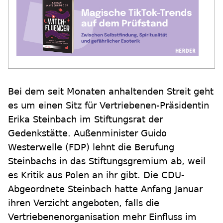
Bei dem seit Monaten anhaltenden Streit geht
es um einen Sitz für Vertriebenen-Präsidentin
Erika Steinbach im Stiftungsrat der
Gedenkstätte. Außenminister Guido
Westerwelle (FDP) lehnt die Berufung
Steinbachs in das Stiftungsgremium ab, weil
es Kritik aus Polen an ihr gibt. Die CDU-
Abgeordnete Steinbach hatte Anfang Januar
ihren Verzicht angeboten, falls die
Vertriebenenorganisation mehr Einfluss im