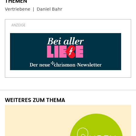
Vertriebene
Daniel Bahr
WEITERES ZUM THEMA