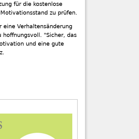
ung für die kostenlose
 Motivationsstand zu prüfen.
ür eine Verhaltensänderung
 hoffnungsvoll. "Sicher, das
Motivation und eine gute
z.