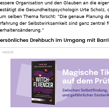
essere Organisation und den Glauben an die eigen
estätigt die Gesundheitspsychologin Urte Scholz, 
um selben Thema forscht: "Die genaue Planung d
rfahrung der Selbstwirksamkeit sind ganz zentral f
erhaltensänderung."
ersönliches Drehbuch im Umgang mit Barri