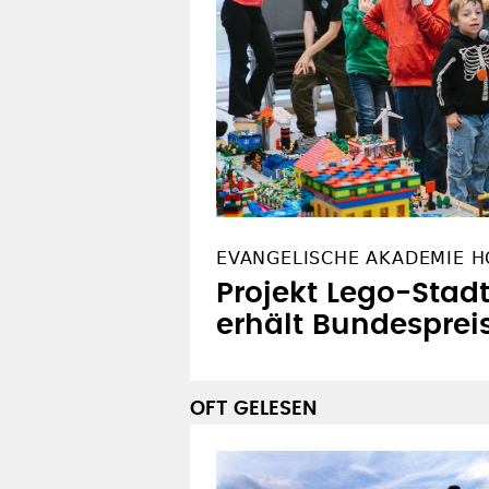
EVANGELISCHE AKADEMIE 
Projekt Lego-Stadt
erhält Bundesprei
OFT GELESEN