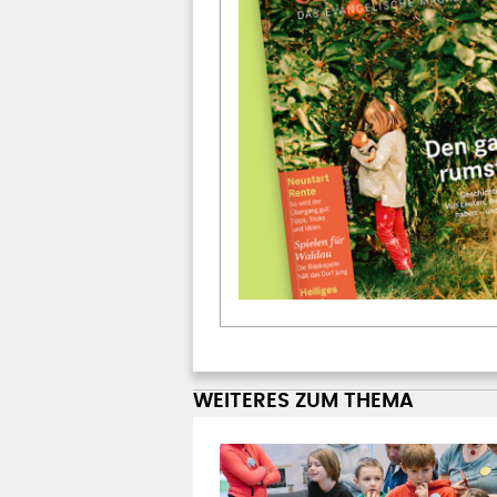
WEITERES ZUM THEMA