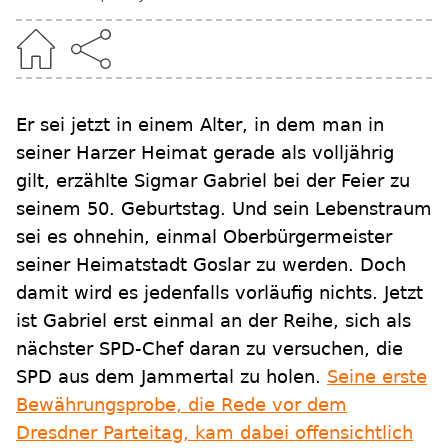
Er sei jetzt in einem Alter, in dem man in
seiner Harzer Heimat gerade als volljährig
gilt, erzählte Sigmar Gabriel bei der Feier zu
seinem 50. Geburtstag. Und sein Lebenstraum
sei es ohnehin, einmal Oberbürgermeister
seiner Heimatstadt Goslar zu werden. Doch
damit wird es jedenfalls vorläufig nichts. Jetzt
ist Gabriel erst einmal an der Reihe, sich als
nächster SPD-Chef daran zu versuchen, die
SPD aus dem Jammertal zu holen.
Seine erste
Bewährungsprobe, die Rede vor dem
Dresdner Parteitag, kam dabei offensichtlich