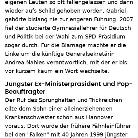
eigenen Leuten so oft fallengelassen und dann
wieder aufs Schild gehoben worden. Gabriel
gehörte bislang nie zur engeren Führung. 2007
fiel der studierte Gymnasiallehrer für Deutsch
und Politik bei der Wahl zum SPD-Präsidium
sogar durch. Für die Blamage machte er die
Linke um die künftige Generalsekretärin
Andrea Nahles verantwortlich, mit der er bis
vor kurzem kaum ein Wort wechselte.
Jüngster Ex-Ministerpräsident und Pop-
Beauftragter
Der Ruf des Sprunghaften und Trickreichen
eilte dem Sohn einer alleinerziehenden
Krankenschwester schon aus Hannover
voraus. Dort wurde der frühere Fähnleinführer
bei den "Falken" mit 40 Jahren 1999 jüngster