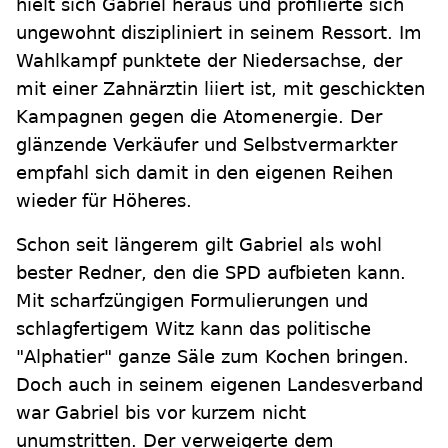
hielt sich Gabriel heraus und profilierte sich
ungewohnt diszipliniert in seinem Ressort. Im
Wahlkampf punktete der Niedersachse, der
mit einer Zahnärztin liiert ist, mit geschickten
Kampagnen gegen die Atomenergie. Der
glänzende Verkäufer und Selbstvermarkter
empfahl sich damit in den eigenen Reihen
wieder für Höheres.
Schon seit längerem gilt Gabriel als wohl
bester Redner, den die SPD aufbieten kann.
Mit scharfzüngigen Formulierungen und
schlagfertigem Witz kann das politische
"Alphatier" ganze Säle zum Kochen bringen.
Doch auch in seinem eigenen Landesverband
war Gabriel bis vor kurzem nicht
unumstritten. Der verweigerte dem