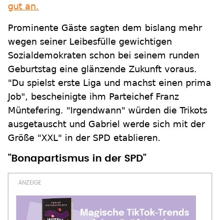
gut an.
Prominente Gäste sagten dem bislang mehr
wegen seiner Leibesfülle gewichtigen
Sozialdemokraten schon bei seinem runden
Geburtstag eine glänzende Zukunft voraus.
"Du spielst erste Liga und machst einen prima
Job", bescheinigte ihm Parteichef Franz
Müntefering. "Irgendwann" würden die Trikots
ausgetauscht und Gabriel werde sich mit der
Größe "XXL" in der SPD etablieren.
"Bonapartismus in der SPD"