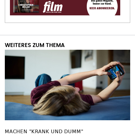
WEITERES ZUM THEMA
MACHEN "KRANK UND DUMM"