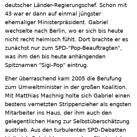
deutscher Länder-Regierungschef. Schon mit
43 war er dann auf einmal jüngster
ehemaliger Ministerpräsident. Gabriel
wechselte nach Berlin, wo er sich bis heute
nicht recht heimisch fühlt. Dort brachte er es
zunächst nur zum SPD-"Pop-Beauftragten",
was ihm den bis heute anhängenden
Spitznamen "Sigi-Pop" eintrug.
Eher überraschend kam 2005 die Berufung
zum Umweltminister in der großen Koalition.
Mit Matthias Machnig holte sich Gabriel einen
bestens vernetzten Strippenzieher als engsten
Mitarbeiter ins Haus, der ihm auch den
gelegentlichen Hang zur Selbstüberschätzung
austrieb. Aus den turbulenten SPD-Debatten