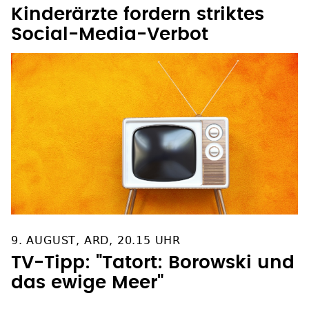
Kinderärzte fordern striktes
Social-Media-Verbot
9. AUGUST, ARD, 20.15 UHR
TV-Tipp: "Tatort: Borowski und
das ewige Meer"