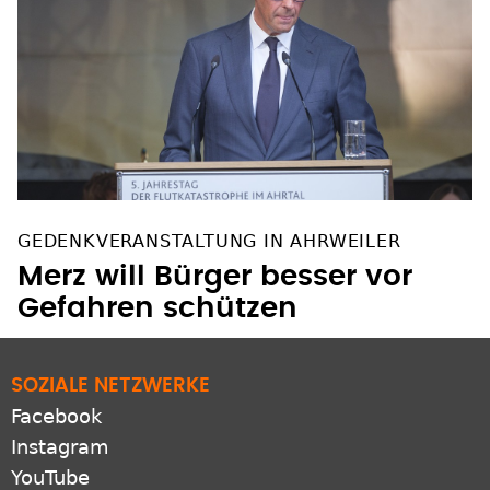
GEDENKVERANSTALTUNG IN AHRWEILER
Merz will Bürger besser vor
Gefahren schützen
SOZIALE NETZWERKE
Facebook
Instagram
YouTube