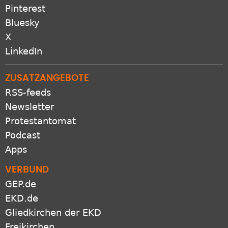
Pinterest
Bluesky
X
LinkedIn
ZUSATZANGEBOTE
RSS-feeds
Newsletter
Protestantomat
Podcast
Apps
VERBUND
GEP.de
EKD.de
Gliedkirchen der EKD
Freikirchen