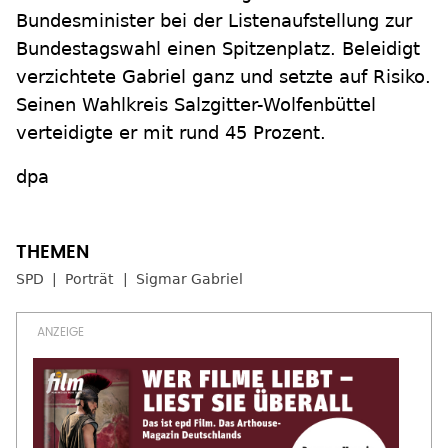
Bundesminister bei der Listenaufstellung zur
Bundestagswahl einen Spitzenplatz. Beleidigt
verzichtete Gabriel ganz und setzte auf Risiko.
Seinen Wahlkreis Salzgitter-Wolfenbüttel
verteidigte er mit rund 45 Prozent.
dpa
SPD
Porträt
Sigmar Gabriel