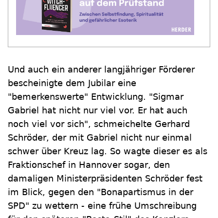
Und auch ein anderer langjähriger Förderer
bescheinigte dem Jubilar eine
"bemerkenswerte" Entwicklung. "Sigmar
Gabriel hat nicht nur viel vor. Er hat auch
noch viel vor sich", schmeichelte Gerhard
Schröder, der mit Gabriel nicht nur einmal
schwer über Kreuz lag. So wagte dieser es als
Fraktionschef in Hannover sogar, den
damaligen Ministerpräsidenten Schröder fest
im Blick, gegen den "Bonapartismus in der
SPD" zu wettern - eine frühe Umschreibung