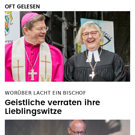
OFT GELESEN
WORÜBER LACHT EIN BISCHOF
Geistliche verraten ihre
Lieblingswitze