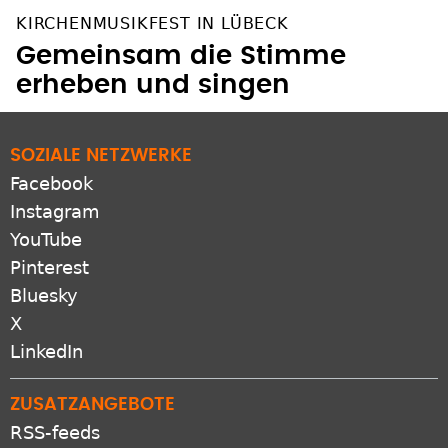
KIRCHENMUSIKFEST IN LÜBECK
Gemeinsam die Stimme
erheben und singen
SOZIALE NETZWERKE
Facebook
Instagram
YouTube
Pinterest
Bluesky
X
LinkedIn
ZUSATZANGEBOTE
RSS-feeds