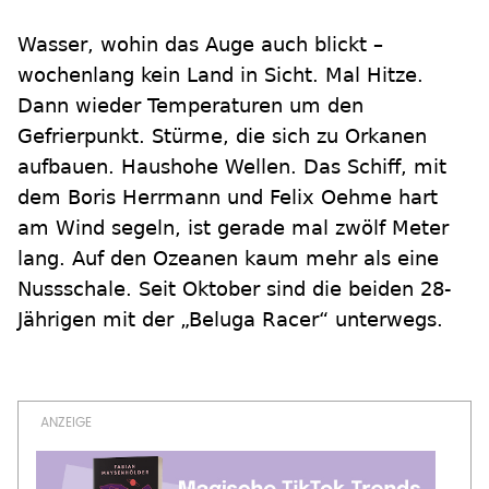
Wasser, wohin das Auge auch blickt –
wochenlang kein Land in Sicht. Mal Hitze.
Dann wieder Temperaturen um den
Gefrierpunkt. Stürme, die sich zu Orkanen
aufbauen. Haushohe Wellen. Das Schiff, mit
dem Boris Herrmann und Felix Oehme hart
am Wind segeln, ist gerade mal zwölf Meter
lang. Auf den Ozeanen kaum mehr als eine
Nussschale. Seit Oktober sind die beiden 28-
Jährigen mit der „Beluga Racer“ unterwegs.