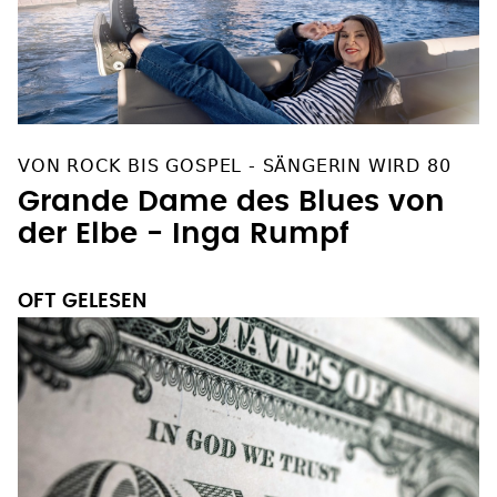
VON ROCK BIS GOSPEL - SÄNGERIN WIRD 80
Grande Dame des Blues von
der Elbe - Inga Rumpf
OFT GELESEN