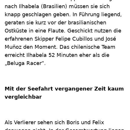
nach Ilhabela (Brasilien) müssen sie sich
knapp geschlagen geben. In Führung liegend,
geraten sie kurz vor der brasilianischen
Ostküste in eine Flaute. Geschickt nutzen die
erfahrenen Skipper Felipe Cubillos und José
Muñoz den Moment. Das chilenische Team
erreicht Ilhabela 52 Minuten eher als die
„Beluga Racer“.
Mit der Seefahrt vergangener Zeit kaum
vergleichbar
Als Verlierer sehen sich Boris und Felix