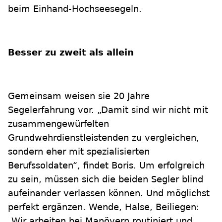
beim Einhand-Hochseesegeln.
Besser zu zweit als allein
Gemeinsam weisen sie 20 Jahre
Segelerfahrung vor. „Damit sind wir nicht mit
zusammengewürfelten
Grundwehrdienstleistenden zu vergleichen,
sondern eher mit spezialisierten
Berufssoldaten“, findet Boris. Um erfolgreich
zu sein, müssen sich die beiden Segler blind
aufeinander verlassen können. Und möglichst
perfekt ergänzen. Wende, Halse, Beiliegen:
„Wir arbeiten bei Manövern routiniert und