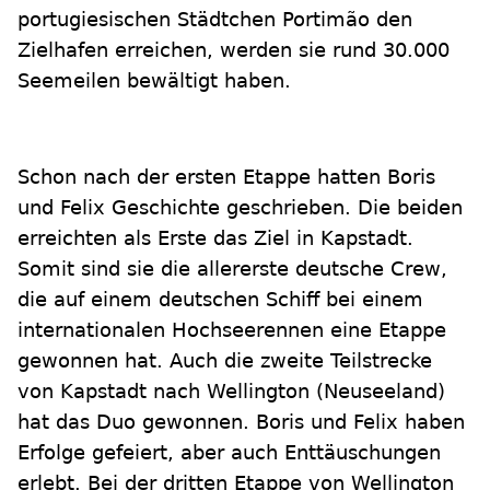
portugiesischen Städtchen Portimão den
Zielhafen erreichen, werden sie rund 30.000
Seemeilen bewältigt haben.
Schon nach der ersten Etappe hatten Boris
und Felix Geschichte geschrieben. Die beiden
erreichten als Erste das Ziel in Kapstadt.
Somit sind sie die allererste deutsche Crew,
die auf einem deutschen Schiff bei einem
internationalen Hochseerennen eine Etappe
gewonnen hat. Auch die zweite Teilstrecke
von Kapstadt nach Wellington (Neuseeland)
hat das Duo gewonnen. Boris und Felix haben
Erfolge gefeiert, aber auch Enttäuschungen
erlebt. Bei der dritten Etappe von Wellington