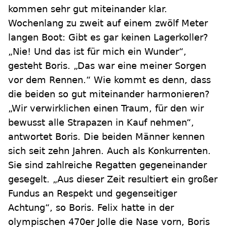
kommen sehr gut miteinander klar.
Wochenlang zu zweit auf einem zwölf Meter
langen Boot: Gibt es gar keinen Lagerkoller?
„Nie! Und das ist für mich ein Wunder“,
gesteht Boris. „Das war eine meiner Sorgen
vor dem Rennen.“ Wie kommt es denn, dass
die beiden so gut miteinander harmonieren?
„Wir verwirklichen einen Traum, für den wir
bewusst alle Strapazen in Kauf nehmen“,
antwortet Boris. Die beiden Männer kennen
sich seit zehn Jahren. Auch als Konkurrenten.
Sie sind zahlreiche Regatten gegeneinander
gesegelt. „Aus dieser Zeit resultiert ein großer
Fundus an Respekt und gegenseitiger
Achtung“, so Boris. Felix hatte in der
olympischen 470er Jolle die Nase vorn, Boris