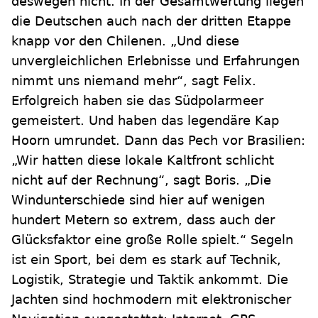
deswegen nicht. In der Gesamtwertung liegen
die Deutschen auch nach der dritten Etappe
knapp vor den Chilenen. „Und diese
unvergleichlichen Erlebnisse und Erfahrungen
nimmt uns niemand mehr“, sagt Felix.
Erfolgreich haben sie das Südpolarmeer
gemeistert. Und haben das legendäre Kap
Hoorn umrundet. Dann das Pech vor Brasilien:
„Wir hatten diese lokale Kaltfront schlicht
nicht auf der Rechnung“, sagt Boris. „Die
Windunterschiede sind hier auf wenigen
hundert Metern so extrem, dass auch der
Glücksfaktor eine große Rolle spielt.“ Segeln
ist ein Sport, bei dem es stark auf Technik,
Logistik, Strategie und Taktik ankommt. Die
Jachten sind hochmodern mit elektronischer