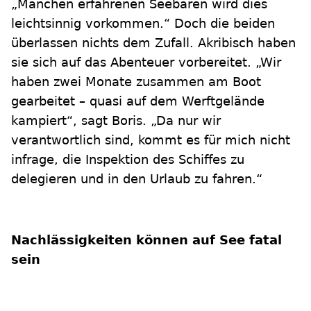
„Manchen erfahrenen Seebären wird dies
leichtsinnig vorkommen.“ Doch die beiden
überlassen nichts dem Zufall. Akribisch haben
sie sich auf das Abenteuer vorbereitet. „Wir
haben zwei Monate zusammen am Boot
gearbeitet – quasi auf dem Werftgelände
kampiert“, sagt Boris. „Da nur wir
verantwortlich sind, kommt es für mich nicht
infrage, die Inspektion des Schiffes zu
delegieren und in den Urlaub zu fahren.“
Nachlässigkeiten können auf See fatal
sein