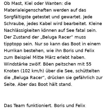
Ob Mast, Kiel oder Wanten: die
Materialeigenschaften werden auf das
Sorgfältigste getestet und gewartet. Jede
Schraube, jedes Kabel wird bearbeitet. Kleine
Nachlässigkeiten können auf See fatal sein.
Der Zustand der „Beluga Racer“ muss
tipptopp sein. Nur so kann das Boot in einem
Hurrikan bestehen, wie ihn Boris und Felix
zum Beispiel Mitte März erlebt haben.
Windstärke zwölf. Böen peitschen mit 55
Knoten (102 km/h) über die See, schüttelten
die „Beluga Racer“, drücken sie gefährlich zur
Seite. Aber das Boot hält stand.
Das Team funktioniert. Boris und Felix