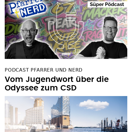
PODCAST PFARRER UND NERD
Vom Jugendwort über die
Odyssee zum CSD