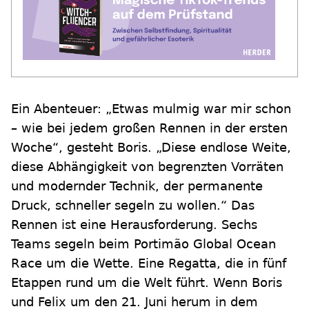
Ein Abenteuer: „Etwas mulmig war mir schon
– wie bei jedem großen Rennen in der ersten
Woche“, gesteht Boris. „Diese endlose Weite,
diese Abhängigkeit von begrenzten Vorräten
und modernder Technik, der permanente
Druck, schneller segeln zu wollen.“ Das
Rennen ist eine Herausforderung. Sechs
Teams segeln beim Portimão Global Ocean
Race um die Wette. Eine Regatta, die in fünf
Etappen rund um die Welt führt. Wenn Boris
und Felix um den 21. Juni herum in dem