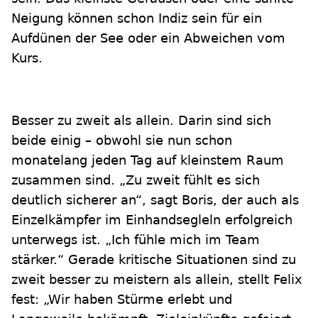
Neigung können schon Indiz sein für ein
Aufdünen der See oder ein Abweichen vom
Kurs.
Besser zu zweit als allein. Darin sind sich
beide einig – obwohl sie nun schon
monatelang jeden Tag auf kleinstem Raum
zusammen sind. „Zu zweit fühlt es sich
deutlich sicherer an“, sagt Boris, der auch als
Einzelkämpfer im Einhandsegleln erfolgreich
unterwegs ist. „Ich fühle mich im Team
stärker.“ Gerade kritische Situationen sind zu
zweit besser zu meistern als allein, stellt Felix
fest: „Wir haben Stürme erlebt und