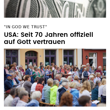
"IN GOD WE TRUST"
USA: Seit 70 Jahren offiziell
auf Gott vertrauen