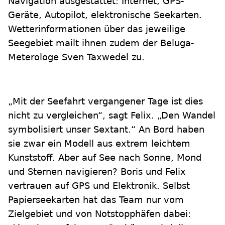
Navigation ausgestattet: Internet, GPS-
Geräte, Autopilot, elektronische Seekarten.
Wetterinformationen über das jeweilige
Seegebiet mailt ihnen zudem der Beluga-
Meterologe Sven Taxwedel zu.
„Mit der Seefahrt vergangener Tage ist dies
nicht zu vergleichen“, sagt Felix. „Den Wandel
symbolisiert unser Sextant.“ An Bord haben
sie zwar ein Modell aus extrem leichtem
Kunststoff. Aber auf See nach Sonne, Mond
und Sternen navigieren? Boris und Felix
vertrauen auf GPS und Elektronik. Selbst
Papierseekarten hat das Team nur vom
Zielgebiet und von Notstopphäfen dabei: