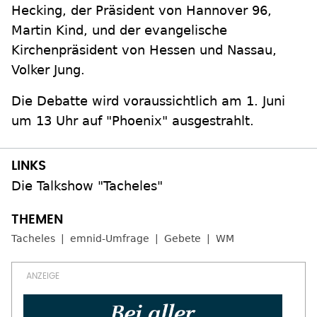
Hecking, der Präsident von Hannover 96,
Martin Kind, und der evangelische
Kirchenpräsident von Hessen und Nassau,
Volker Jung.
Die Debatte wird voraussichtlich am 1. Juni
um 13 Uhr auf "Phoenix" ausgestrahlt.
Die Talkshow "Tacheles"
Tacheles
emnid-Umfrage
Gebete
WM