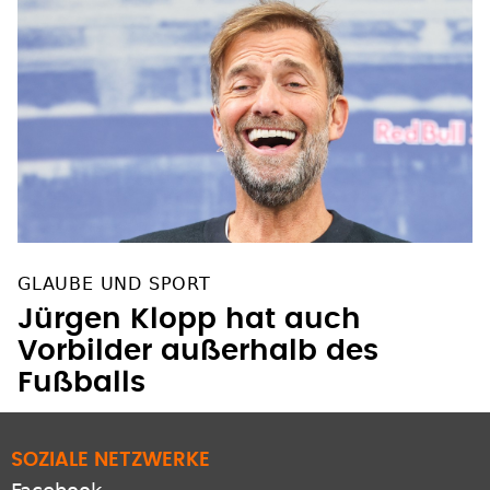
GLAUBE UND SPORT
Jürgen Klopp hat auch
Vorbilder außerhalb des
Fußballs
SOZIALE NETZWERKE