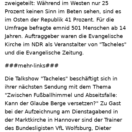
zweigeteilt: Während im Westen nur 25
Prozent keinen Sinn im Beten sehen, sind es
im Osten der Republik 41 Prozent. Für die
Umfrage befragte emnid 501 Menschen ab 14
Jahren. Auftraggeber waren die Evangelische
Kirche im NDR als Veranstalter von "Tacheles"
und die Evangelische Zeitung.
###mehr-links###
Die Talkshow "Tacheles" beschäftigt sich in
ihrer nächsten Sendung mit dem Thema
"Zwischen Fußballhimmel und Abseitsfalle:
Kann der Glaube Berge versetzen?" Zu Gast
bei der Aufzeichnung am Dienstagabend in
der Marktkirche in Hannover sind der Trainer
des Bundesligisten VfL Wolfsburg, Dieter