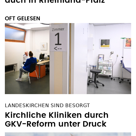
auch in Rheinland-Pfalz
OFT GELESEN
LANDESKIRCHEN SIND BESORGT
Kirchliche Kliniken durch
GKV-Reform unter Druck