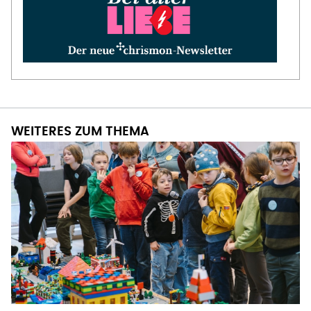
WEITERES ZUM THEMA