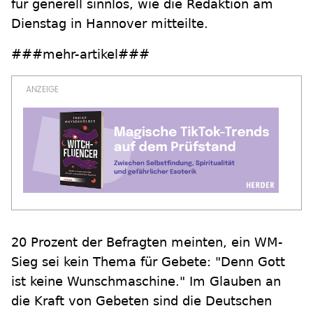
für generell sinnlos, wie die Redaktion am
Dienstag in Hannover mitteilte.
###mehr-artikel###
20 Prozent der Befragten meinten, ein WM-
Sieg sei kein Thema für Gebete: "Denn Gott
ist keine Wunschmaschine." Im Glauben an
die Kraft von Gebeten sind die Deutschen