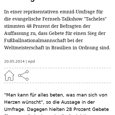
In einer repräsentativen emnid-Umfrage für
die evangelische Fernseh-Talkshow "Tacheles"
stimmten 48 Prozent der Befragten der
Auffassung zu, dass Gebete für einen Sieg der
Fußballnationalmannschaft bei der
Weltmeisterschaft in Brasilien in Ordnung sind.
20.05.2014
epd
"Man kann für alles beten, was man sich von
Herzen wünscht", so die Aussage in der
Umfrage. Dagegen hielten 28 Prozent Gebete