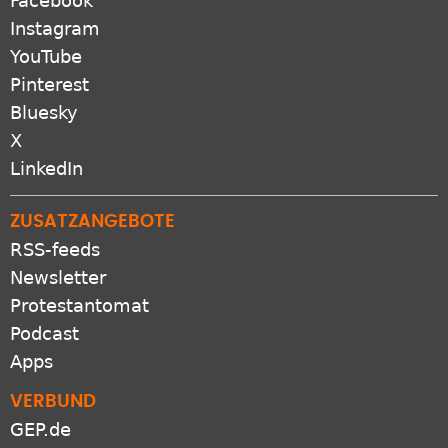
Facebook
Instagram
YouTube
Pinterest
Bluesky
X
LinkedIn
ZUSATZANGEBOTE
RSS-feeds
Newsletter
Protestantomat
Podcast
Apps
VERBUND
GEP.de