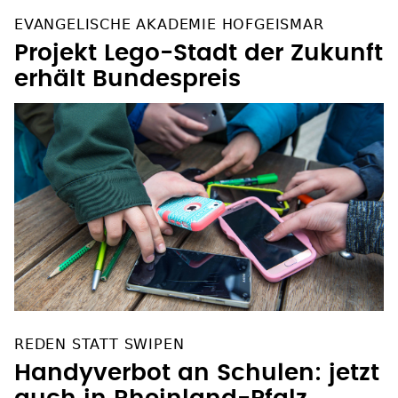
EVANGELISCHE AKADEMIE HOFGEISMAR
Projekt Lego-Stadt der Zukunft
erhält Bundespreis
REDEN STATT SWIPEN
Handyverbot an Schulen: jetzt