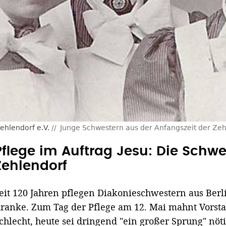
ehlendorf e.V.
Junge Schwestern aus der Anfangszeit der Zeh
Pflege im Auftrag Jesu: Die Schw
Zehlendorf
eit 120 Jahren pflegen Diakonieschwestern aus Berl
ranke. Zum Tag der Pflege am 12. Mai mahnt Vorst
chlecht, heute sei dringend "ein großer Sprung" nöti