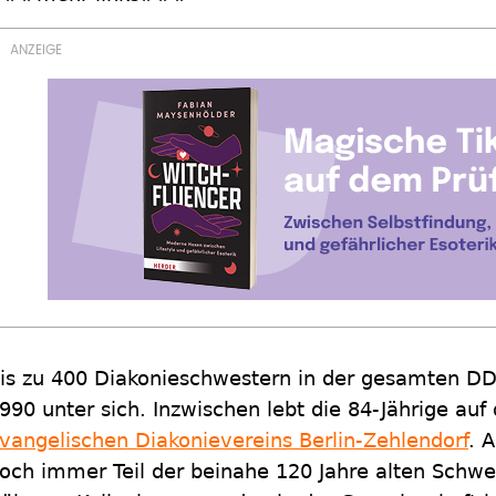
is zu 400 Diakonieschwestern in der gesamten D
990 unter sich. Inzwischen lebt die 84-Jährige au
vangelischen Diakonievereins Berlin-Zehlendorf
. 
och immer Teil der beinahe 120 Jahre alten Schwe