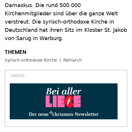
Damaskus. Die rund 500.000
Kirchenmitglieder sind über die ganze Welt
verstreut. Die syrisch-orthodoxe Kirche in
Deutschland hat ihren Sitz im Kloster St. Jakob
von Sarug in Warburg.
Syrisch-orthodoxe Kirche
Patriarch