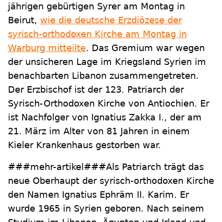
jährigen gebürtigen Syrer am Montag in
Beirut,
wie die deutsche Erzdiözese der
syrisch-orthodoxen Kirche am Montag in
Warburg mitteilte
. Das Gremium war wegen
der unsicheren Lage im Kriegsland Syrien im
benachbarten Libanon zusammengetreten.
Der Erzbischof ist der 123. Patriarch der
Syrisch-Orthodoxen Kirche von Antiochien. Er
ist Nachfolger von Ignatius Zakka I., der am
21. März im Alter von 81 Jahren in einem
Kieler Krankenhaus gestorben war.
###mehr-artikel###Als Patriarch trägt das
neue Oberhaupt der syrisch-orthodoxen Kirche
den Namen Ignatius Ephräm II. Karim. Er
wurde 1965 in Syrien geboren. Nach seinem