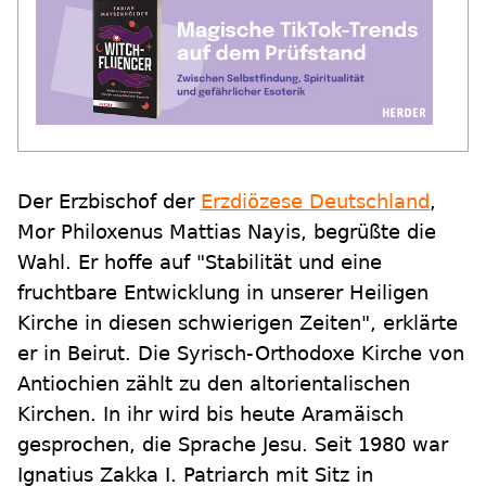
Der Erzbischof der
Erzdiözese Deutschland
,
Mor Philoxenus Mattias Nayis, begrüßte die
Wahl. Er hoffe auf "Stabilität und eine
fruchtbare Entwicklung in unserer Heiligen
Kirche in diesen schwierigen Zeiten", erklärte
er in Beirut. Die Syrisch-Orthodoxe Kirche von
Antiochien zählt zu den altorientalischen
Kirchen. In ihr wird bis heute Aramäisch
gesprochen, die Sprache Jesu. Seit 1980 war
Ignatius Zakka I. Patriarch mit Sitz in