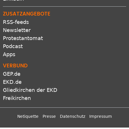
ZUSATZANGEBOTE
RSS-feeds
Newsletter
Protestantomat
Podcast
Apps
VERBUND
GEP.de
EKD.de
Gliedkirchen der EKD
Freikirchen
Netiquette
Presse
Datenschutz
Impressum