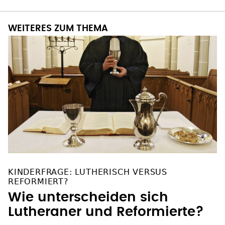
WEITERES ZUM THEMA
KINDERFRAGE: LUTHERISCH VERSUS
REFORMIERT?
Wie unterscheiden sich
Lutheraner und Reformierte?