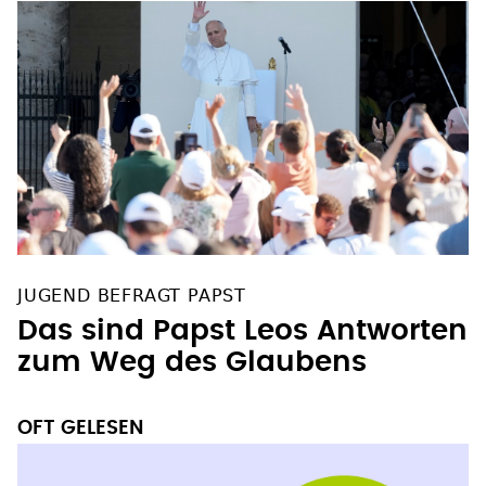
JUGEND BEFRAGT PAPST
Das sind Papst Leos Antworten
zum Weg des Glaubens
OFT GELESEN