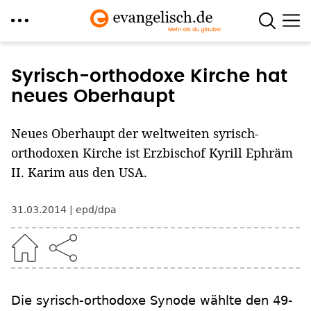
Direkt
zum
Syrisch-orthodoxe Kirche hat
Inhalt
neues Oberhaupt
Neues Oberhaupt der weltweiten syrisch-
orthodoxen Kirche ist Erzbischof Kyrill Ephräm
II. Karim aus den USA.
31.03.2014
epd/dpa
Die syrisch-orthodoxe Synode wählte den 49-