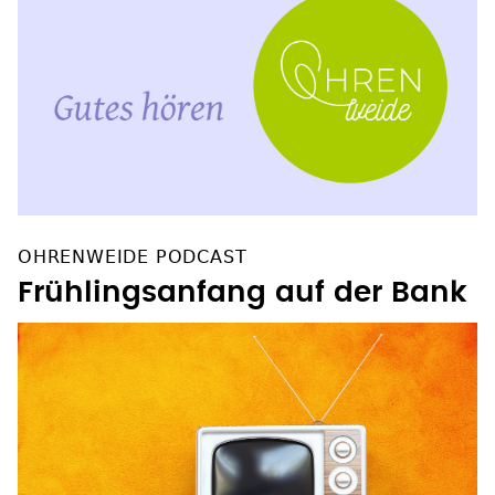
OHRENWEIDE PODCAST
Frühlingsanfang auf der Bank