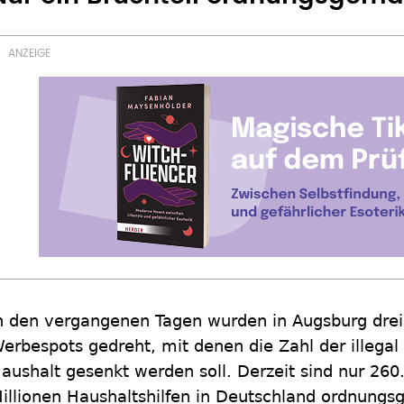
n den vergangenen Tagen wurden in Augsburg dre
erbespots gedreht, mit denen die Zahl der illegal 
aushalt gesenkt werden soll. Derzeit sind nur 260
illionen Haushaltshilfen in Deutschland ordnung