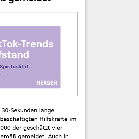
i 30-Sekunden lange
beschäftigten Hilfskräfte im
.000 der geschätzt vier
sgemäß gemeldet. Auch in