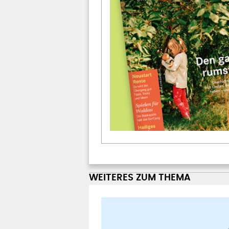
WEITERES ZUM THEMA