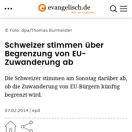
Direkt
zum
Foto: dpa/Thomas Burmeister
Inhalt
Schweizer stimmen über
Begrenzung von EU-
Zuwanderung ab
Die Schweizer stimmen am Sonntag darüber ab,
ob die Zuwanderung von EU-Bürgern künftig
begrenzt wird.
07.02.2014
epd