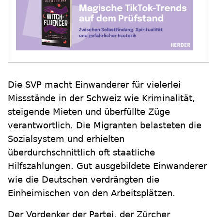
Die SVP macht Einwanderer für vielerlei
Missstände in der Schweiz wie Kriminalität,
steigende Mieten und überfüllte Züge
verantwortlich. Die Migranten belasteten die
Sozialsystem und erhielten
überdurchschnittlich oft staatliche
Hilfszahlungen. Gut ausgebildete Einwanderer
wie die Deutschen verdrängten die
Einheimischen von den Arbeitsplätzen.
Der Vordenker der Partei, der Zürcher