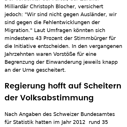
Milliardär Christoph Blocher, versichert
jedoch: "Wir sind nicht gegen Ausländer, wir
sind gegen die Fehlentwicklungen der
Migration." Laut Umfragen könnten sich
mindestens 43 Prozent der Stimmbürger für
die Initiative entscheiden. In den vergangenen
Jahrzehnten waren Vorstöße für eine
Begrenzung der Einwanderung jeweils knapp
an der Urne gescheitert.
Regierung hofft auf Scheitern
der Volksabstimmung
Nach Angaben des Schweizer Bundesamtes
für Statistik hatten im Jahr 2012 rund 35