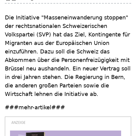
Die Initiative "Masseneinwanderung stoppen"
der rechtsnationalen Schweizerischen
Volkspartei (SVP) hat das Ziel, Kontingente für
Migranten aus der Europäischen Union
einzuführen. Dazu soll die Schweiz das
Abkommen über die Personenfreizügigkeit mit
Brüssel neu aushandeln. Ein neuer Vertrag soll
in drei Jahren stehen. Die Regierung in Bern,
die anderen großen Parteien sowie die
Wirtschaft lehnen die Initiative ab.
###mehr-artikel###