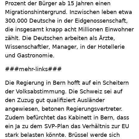
Prozent der Bürger ab 15 Jahren einen
Migrationshintergrund. Inzwischen leben etwa
300.000 Deutsche in der Eidgenossenschaft,
die insgesamt knapp acht Millionen Einwohner
zählt. Die Deutschen arbeiten als Ärzte,
Wissenschaftler, Manager, in der Hotellerie
und Gastronomie.
###mehr-links###
Die Regierung in Bern hofft auf ein Scheitern
der Volksabstimmung. Die Schweiz sei auf
den Zuzug gut qualifiziert Ausländer
angewiesen, betonen Regierungsvertreter.
Zudem befürchtet das Kabinett in Bern, dass
ein Ja zu dem SVP-Plan das Verhältnis zur EU
stark belasten könnte. Brüssel werde sich