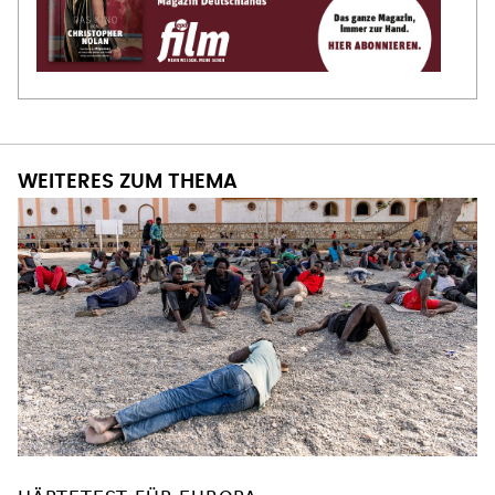
WEITERES ZUM THEMA