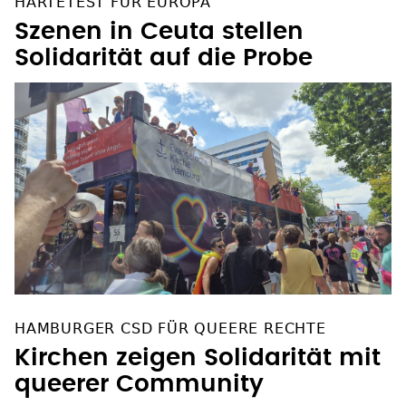
HÄRTETEST FÜR EUROPA
Szenen in Ceuta stellen
Solidarität auf die Probe
HAMBURGER CSD FÜR QUEERE RECHTE
Kirchen zeigen Solidarität mit
queerer Community