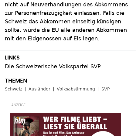
nicht auf Neuverhandlungen des Abkommens
zur Personenfreizügigkeit einlassen. Falls die
Schweiz das Abkommen einseitig kündigen
sollte, würde die EU alle anderen Abkommen
mit den Eidgenossen auf Eis legen.
Die Schweizerische Volkspartei SVP
Schweiz
Ausländer
Volksabstimmung
SVP