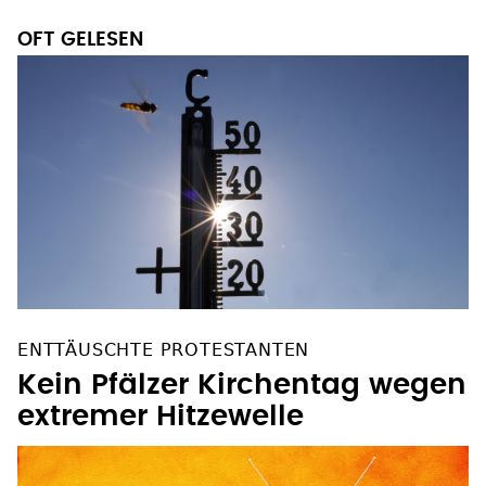
OFT GELESEN
ENTTÄUSCHTE PROTESTANTEN
Kein Pfälzer Kirchentag wegen
extremer Hitzewelle