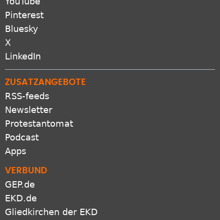
YouTube
Pinterest
Bluesky
X
LinkedIn
ZUSATZANGEBOTE
RSS-feeds
Newsletter
Protestantomat
Podcast
Apps
VERBUND
GEP.de
EKD.de
Gliedkirchen der EKD