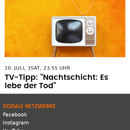
10. JULI, 3SAT, 23.55 UHR
TV-Tipp: "Nachtschicht: Es
lebe der Tod"
SOZIALE NETZWERKE
Facebook
Instagram